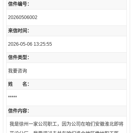
信件编号：
20260506002
来信时间：
2026-05-06 13:25:55
信件类型：
我要咨询
姓 名：
*****
信件内容：
我是徐州一家公司职工，因为公司在咱们安徽淮北即将