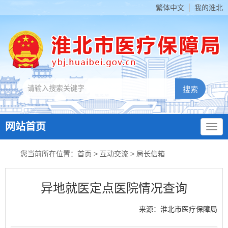
繁体中文
我的淮北
网站首页
您当前所在位置：
首页
>
互动交流
>
局长信箱
异地就医定点医院情况查询
来源：淮北市医疗保障局