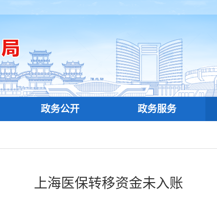
政务公开
政务服务
上海医保转移资金未入账