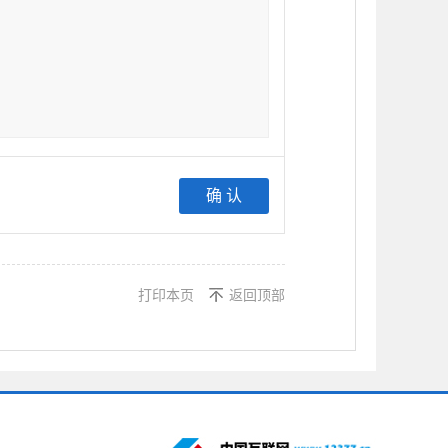
打印本页
返回顶部