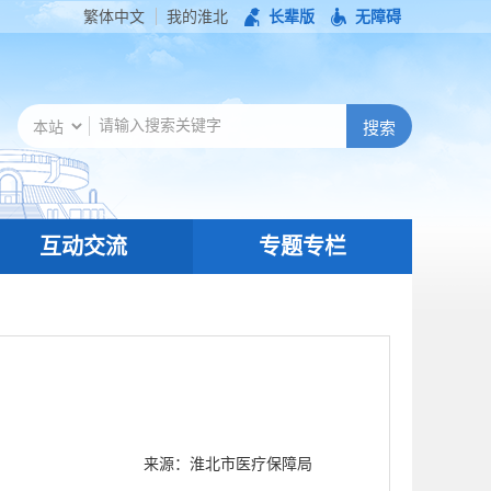
繁体中文
我的淮北
长辈版
无障碍
互动交流
专题专栏
来源：淮北市医疗保障局