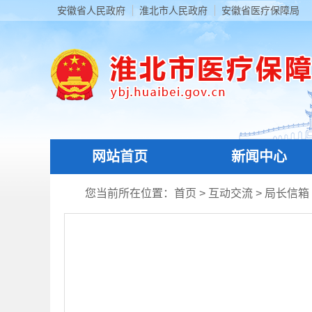
安徽省人民政府
淮北市人民政府
安徽省医疗保障局
网站首页
新闻中心
您当前所在位置：
首页
>
互动交流
>
局长信箱