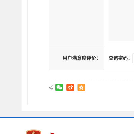
用户满意度评价：
查询密码：