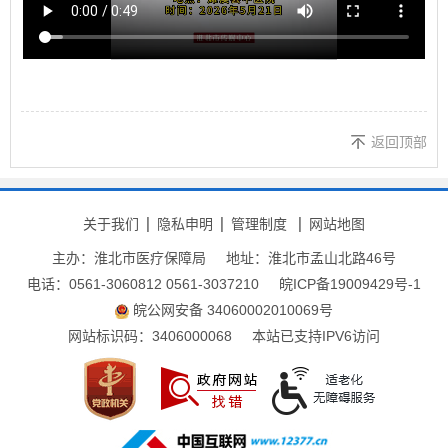
返回顶部
关于我们
隐私申明
管理制度
网站地图
主办：淮北市医疗保障局
地址：淮北市孟山北路46号
电话：0561-3060812 0561-3037210
皖ICP备19009429号-1
皖公网安备 34060002010069号
网站标识码：3406000068
本站已支持IPV6访问