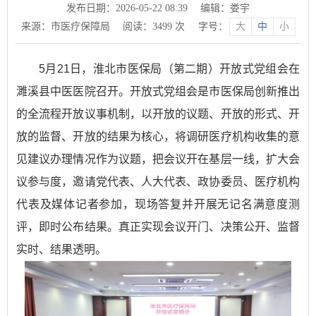
发布日期：2026-05-22 08:39
编辑：娄宇
来源：市医疗保障局
阅读：
3499
次
字号：
大
中
小
5月21日，淮北市医保局（第二期）开放式党组会在
濉溪县中医医院召开。开放式党组会是市医保局创新推出
的全流程开放议事机制，以开放的议题、开放的形式、开
放的监督、开放的结果为核心，将调研医疗机构收集的意
见建议办理情况作为议题，把会议开在基层一线，扩大会
议参与度，邀请党代表、人大代表、政协委员、医疗机构
代表及媒体记者参加，现场答复并开展无记名满意度测
评，即时公布结果。真正实现会议开门、决策公开、监督
实时、结果透明。