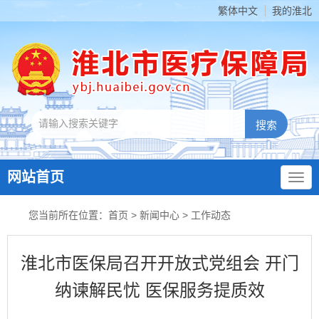
繁体中文
我的淮北
网站首页
您当前所在位置：
首页
>
新闻中心
>
工作动态
淮北市医保局召开开放式党组会 开门
纳谏解民忧 医保服务提质效