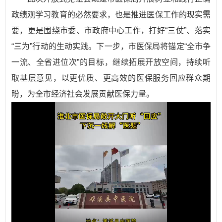
政绩观学习教育的必然要求，也是推进医保工作的现实需
要，更是围绕市委、市政府中心工作，打好“三仗”、落实
“三为”行动的生动实践。下一步，市医保局将锚定“全市争
一流、全省进位次”的目标，继续拓展开放空间，持续听
取基层意见，以更优质、更高效的医保服务回应群众期
盼，为全市经济社会发展贡献医保力量。