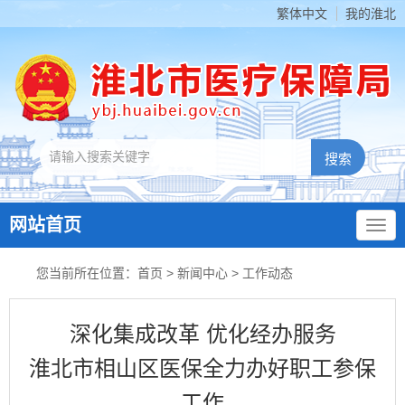
繁体中文
我的淮北
网站首页
您当前所在位置：
首页
>
新闻中心
>
工作动态
深化集成改革 优化经办服务
淮北市相山区医保全力办好职工参保
工作