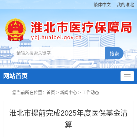
繁体中文
我的淮北
网站首页
您当前所在位置：
首页
>
新闻中心
>
工作动态
淮北市提前完成2025年度医保基金清
算