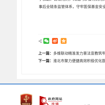
事后全链条监管体系，守牢医保基金安
上一篇：
多维联动精准发力普法宣教筑
下一篇：
淮北市聚力便捷高效积极优化