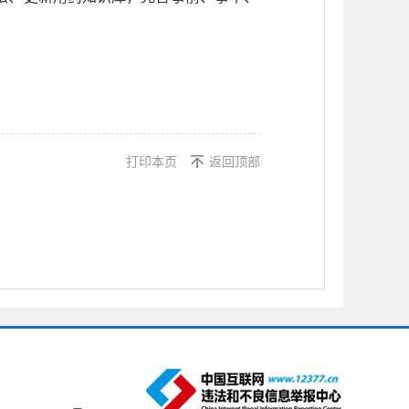
打印本页
返回顶部