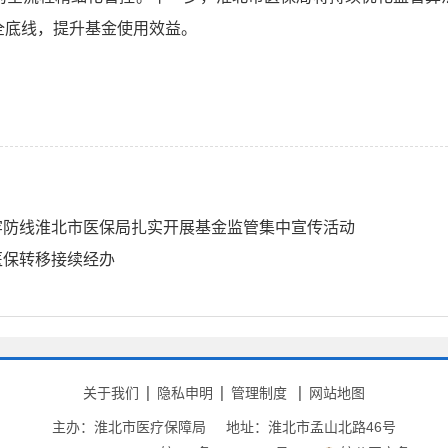
全底线，提升基金使用效益。
牢防线淮北市医保局扎实开展基金监管集中宣传活动
医保转移接续经办
关于我们
隐私申明
管理制度
网站地图
主办：淮北市医疗保障局
地址：淮北市孟山北路46号