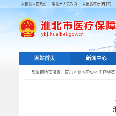
安徽省人民政府
淮北市人民政府
安徽省医疗保障局
网站首页
新闻中心
您当前所在位置：
首页
>
新闻中心
>
工作动态