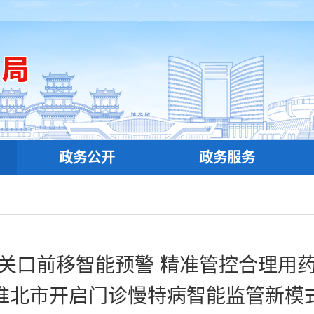
政务公开
政务服务
关口前移智能预警 精准管控合理用
淮北市开启门诊慢特病智能监管新模