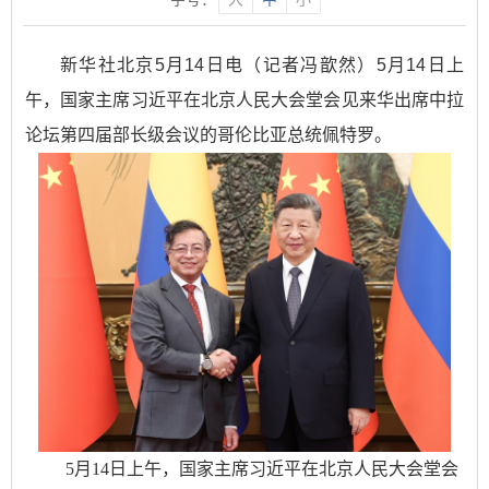
新华社北京5月14日电（记者冯歆然）5月14日上
午，国家主席习近平在北京人民大会堂会见来华出席中拉
论坛第四届部长级会议的哥伦比亚总统佩特罗。
5月14日上午，国家主席习近平在北京人民大会堂会