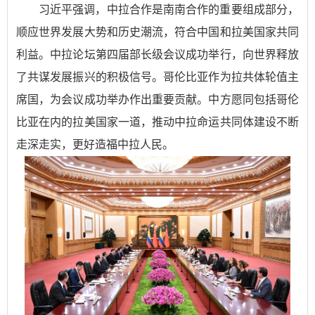
习近平强调，中拉合作是南南合作的重要组成部分，
顺应世界发展大势和历史潮流，符合中国和拉美国家共同
利益。中拉论坛第四届部长级会议成功举行，向世界释放
了共谋发展振兴的积极信号。哥伦比亚作为拉共体轮值主
席国，为会议成功举办作出重要贡献。中方愿同包括哥伦
比亚在内的拉美国家一道，推动中拉命运共同体建设不断
走深走实，更好造福中拉人民。