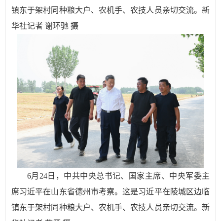
镇东于架村同种粮大户、农机手、农技人员亲切交流。新
华社记者 谢环驰 摄
6月24日，中共中央总书记、国家主席、中央军委主
席习近平在山东省德州市考察。这是习近平在陵城区边临
镇东于架村同种粮大户、农机手、农技人员亲切交流。新