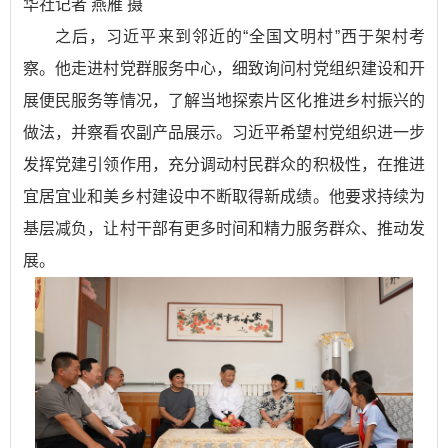
华社记者 燕雁 摄
之后，习近平来到邻近的“全国文明村”西于架村考
察。他走进村党群服务中心，细致询问村党组织建设和开
展便民服务等情况，了解当地探索片区化推进乡村振兴的
做法，并察看农副产品展示。习近平希望村党组织进一步
发挥党建引领作用，充分调动村民群众的积极性，在推进
宜居宜业和美乡村建设中不断取得新成绩。他要求持续为
基层减负，让村干部有更多时间和精力服务群众、推动发
展。