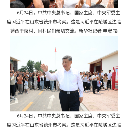
6月24日，中共中央总书记、国家主席、中央军委主
席习近平在山东省德州市考察。这是习近平在陵城区边临
镇西于架村，同村民们亲切交流。新华社记者 申宏 摄
6月24日，中共中央总书记、国家主席、中央军委主
席习近平在山东省德州市考察。这是习近平在陵城区边临