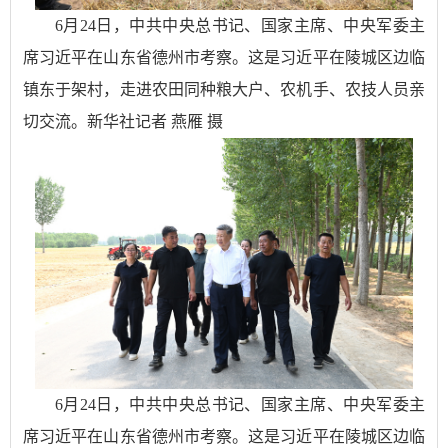
6月24日，中共中央总书记、国家主席、中央军委主
席习近平在山东省德州市考察。这是习近平在陵城区边临
镇东于架村，走进农田同种粮大户、农机手、农技人员亲
切交流。新华社记者 燕雁 摄
6月24日，中共中央总书记、国家主席、中央军委主
席习近平在山东省德州市考察。这是习近平在陵城区边临