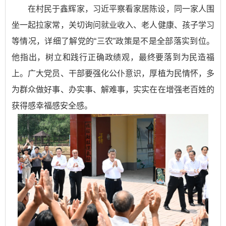
在村民于鑫辉家，习近平察看家居陈设，同一家人围
坐一起拉家常，关切询问就业收入、老人健康、孩子学习
等情况，详细了解党的“三农”政策是不是全部落实到位。
他指出，树立和践行正确政绩观，最终要落到为民造福
上。广大党员、干部要强化公仆意识，厚植为民情怀，多
为群众做好事、办实事、解难事，实实在在增强老百姓的
获得感幸福感安全感。