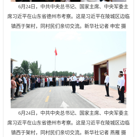
6月24日，中共中央总书记、国家主席、中央军委主
席习近平在山东省德州市考察。这是习近平在陵城区边临
镇西于架村，同村民们亲切交流。新华社记者 申宏 摄
6月24日，中共中央总书记、国家主席、中央军委主
席习近平在山东省德州市考察。这是习近平在陵城区边临
镇西于架村，同村民们亲切交流。新华社记者 燕雁 摄