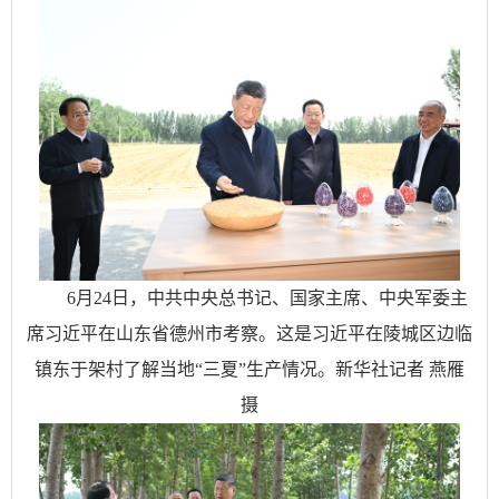
6月24日，中共中央总书记、国家主席、中央军委主
席习近平在山东省德州市考察。这是习近平在陵城区边临
镇东于架村了解当地“三夏”生产情况。新华社记者 燕雁
摄