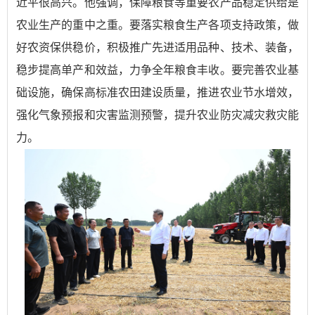
近平很高兴。他强调，保障粮食等重要农产品稳定供给是
农业生产的重中之重。要落实粮食生产各项支持政策，做
好农资保供稳价，积极推广先进适用品种、技术、装备，
稳步提高单产和效益，力争全年粮食丰收。要完善农业基
础设施，确保高标准农田建设质量，推进农业节水增效，
强化气象预报和灾害监测预警，提升农业防灾减灾救灾能
力。