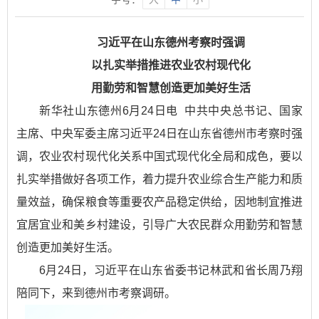
习近平在山东德州考察时强调
以扎实举措推进农业农村现代化
用勤劳和智慧创造更加美好生活
新华社山东德州6月24日电 中共中央总书记、国家
主席、中央军委主席习近平24日在山东省德州市考察时强
调，农业农村现代化关系中国式现代化全局和成色，要以
扎实举措做好各项工作，着力提升农业综合生产能力和质
量效益，确保粮食等重要农产品稳定供给，因地制宜推进
宜居宜业和美乡村建设，引导广大农民群众用勤劳和智慧
创造更加美好生活。
6月24日，习近平在山东省委书记林武和省长周乃翔
陪同下，来到德州市考察调研。