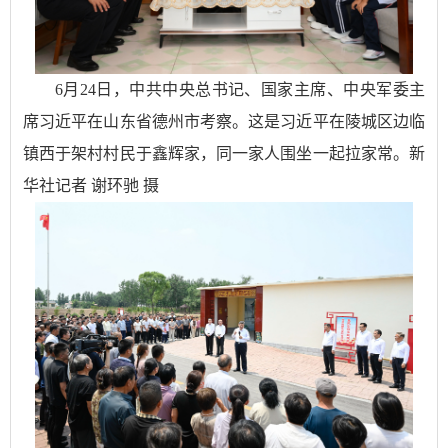
6月24日，中共中央总书记、国家主席、中央军委主
席习近平在山东省德州市考察。这是习近平在陵城区边临
镇西于架村村民于鑫辉家，同一家人围坐一起拉家常。新
华社记者 谢环驰 摄