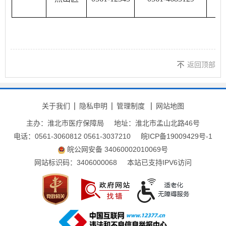
返回顶部
关于我们
隐私申明
管理制度
网站地图
主办：淮北市医疗保障局
地址：淮北市孟山北路46号
电话：0561-3060812 0561-3037210
皖ICP备19009429号-1
皖公网安备 34060002010069号
网站标识码：3406000068
本站已支持IPV6访问