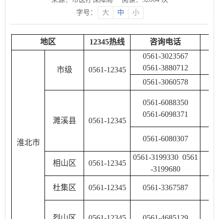
字号：
大
中
小
地区
12345
热线
咨询电话
0561-3023567
0561-3880712
市级
0561-12345
0561-3060578
0561-6088350
0561-6098371
濉溪县
0561-12345
0561-6080307
淮北市
0561-3199330
0561
相山区
0561-12345
-3199680
杜集区
0561-12345
0561-3367587
烈山区
0561-12345
0561-4685129