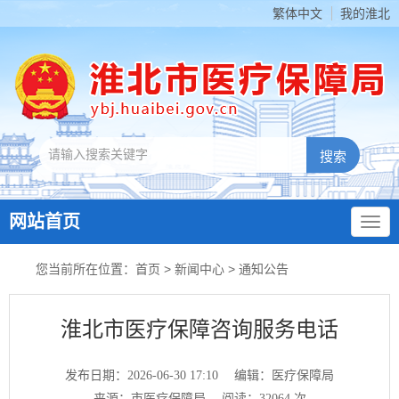
繁体中文
我的淮北
网站首页
您当前所在位置：
首页
>
新闻中心
>
通知公告
淮北市医疗保障咨询服务电话
发布日期：2026-06-30 17:10
编辑：医疗保障局
来源：市医疗保障局
阅读：
32064
次