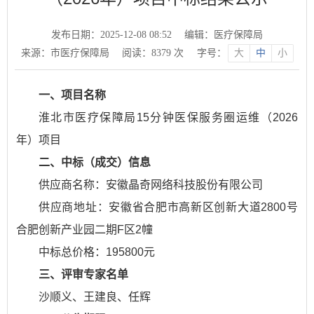
发布日期：2025-12-08 08:52
编辑：医疗保障局
来源：市医疗保障局
阅读：
8379
次
字号：
大
中
小
一、项目名称
淮北市医疗保障局15分钟医保服务圈运维（2026
年）项目
二、中标（成交）信息
供应商名称：安徽晶奇网络科技股份有限公司
供应商地址：安徽省合肥市高新区创新大道2800号
合肥创新产业园二期F区2幢
中标总价格：195800元
三、评审专家名单
沙顺义、王建良、任辉