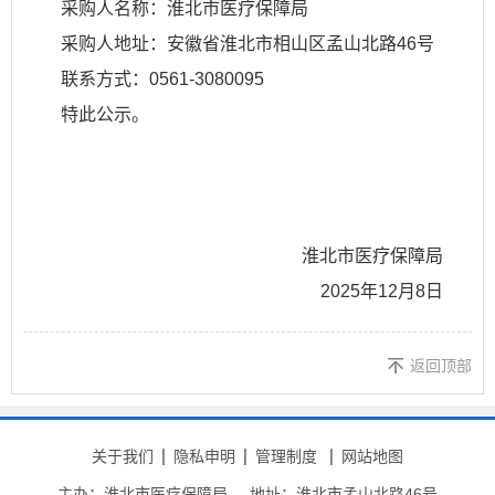
采购人名称：淮北市医疗保障局
采购人地址：安徽省淮北市相山区孟山北路46号
联系方式：0561-3080095
特此公示。
淮北市医疗保障局
2025年12月8日
返回顶部
关于我们
隐私申明
管理制度
网站地图
主办：淮北市医疗保障局
地址：淮北市孟山北路46号