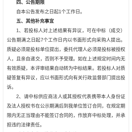
四、公告期限
自本公告发布之日起1个工作日。
五、其他补充事宜
1、若投标人对上述结果有异议，可在中标（成交）
公告期满之日起7个工作日内以书面形式向采购人提出。
质疑必须是投标单位提出，委托代理人必须是投标被授权
人，且亲自递交，否则不予受理。如在上述规定时间内无
有效质疑，本评审结果自动转为中标结果。若投标人对质
疑答复有异议，应以书面形式向有关行政监督部门提出投
诉。
2、请中标供应商法人或其授权代表携带本人身份证
及法人授权书在公示期满后到我单位签订合同，在规定期
限内无正当理由不能签订合同的，作放弃中标处理，并承
担违约法律责任。