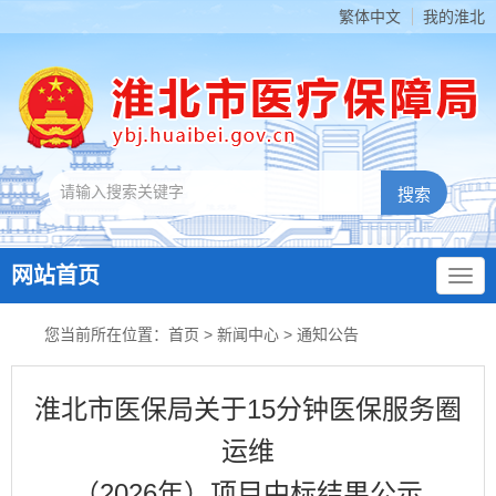
繁体中文
我的淮北
网站首页
您当前所在位置：
首页
>
新闻中心
>
通知公告
淮北市医保局关于15分钟医保服务圈
运维
（2026年）项目中标结果公示