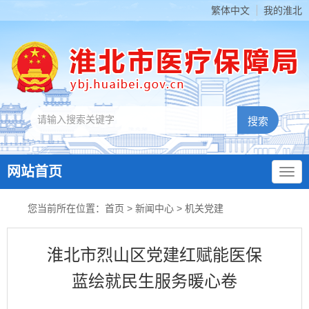
繁体中文
我的淮北
网站首页
您当前所在位置：
首页
>
新闻中心
>
机关党建
淮北市烈山区党建红赋能医保
蓝绘就民生服务暖心卷