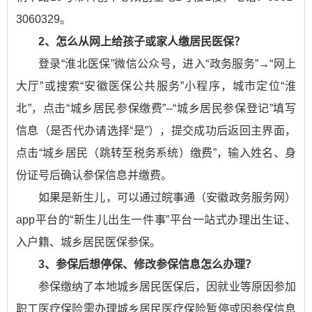
3060329。
2、怎么从网上给孩子或家人缴居民医保？
登录“淮北医保”微信公众号，进入“政务服务”→“网上
大厅”或搜索“安徽医保公共服务”小程序，城市定位“淮
北”，点击“城乡居民参保缴费”--“城乡居民参保登记”填写
信息（是否代办请选择“是”），提交成功后返回主界面，
点击“城乡居民（跳转至税务系统）缴费”，输入姓名、身
份证号后确认参保信息并缴费。
如果是新生儿，可以通过皖事通（安徽政务服务网）
app平台的“新生儿出生一件事”平台一站式办理出生证、
入户籍、城乡居民医保参保。
3、参保后想停保、修改参保信息怎么办理？
参保缴纳了本地城乡居民医保后，因就业等原因参加
职工医疗保险需办理城乡居民医疗保险暂停或因参保信息