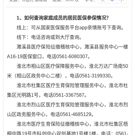
1、如何查询家庭成员的居民医保参保情况？
线上：可从国家医保服务平台app亲情账号下查询。
线下：电话咨询或到大厅查询。
濉溪县医疗保险征缴稽核中心，濉溪县服务中心一楼
A16-19医保窗口，电话0561-6080307。
淮北市相山区医疗保障服务中心，淮北万达广场南50
米（相山区政务中心二楼），电话0561-3199330。
淮北市杜集区医疗生育保险管理服务中心，淮北市杜
集区光明路1号，电话0561-3367587。
淮北市烈山区医疗生育保险管理服务中心，淮北市烈
山区政务服务中心，电话0561-4685129。
淮北市医疗生育保险征缴稽核中心，淮北市杜集区梧
桐中路19号市科创中心双创基地1号楼1楼，电话：0561-