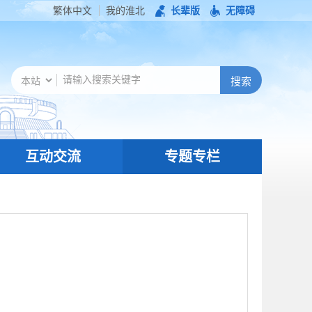
繁体中文
我的淮北
长辈版
无障碍
互动交流
专题专栏