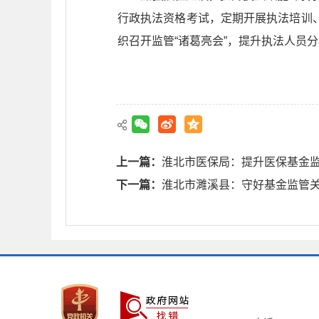
行政执法资格考试，定期开展执法培训
织召开监管“诸葛亮会”，提升执法人员
上一篇：
淮北市医保局：提升医保基金
下一篇：
淮北市濉溪县：守好基金监管关