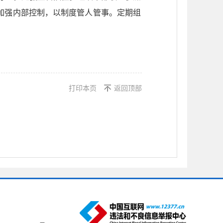
加强内部控制，以制度管人管事。定期组
打印本页
返回顶部