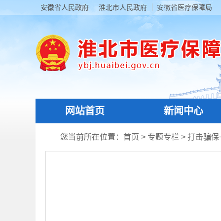
安徽省人民政府
淮北市人民政府
安徽省医疗保障局
网站首页
新闻中心
您当前所在位置：
首页
>
专题专栏
>
打击骗保