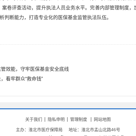
、案卷评查活动，提升执法人员业务水平。完善内部管理制度，
分析判断能力，打造专业化的医保基金监管执法队伍。
监管效能，守牢医保基金安全底线
，看牢群众“救命钱”
关于我们
隐私申明
管理制度
网站地图
主办：淮北市医疗保障局
地址：淮北市孟山北路46号