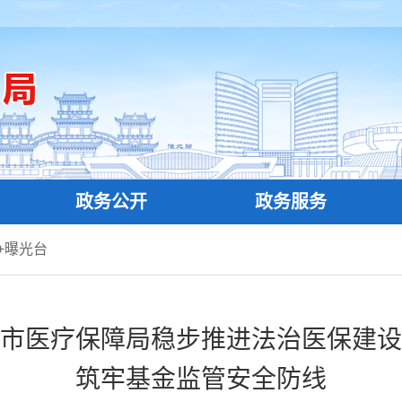
政务公开
政务服务
+曝光台
市医疗保障局稳步推进法治医保建设
筑牢基金监管安全防线