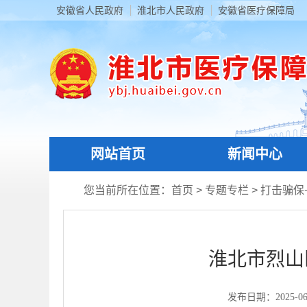
安徽省人民政府
淮北市人民政府
安徽省医疗保障局
网站首页
新闻中心
您当前所在位置：
首页
>
专题专栏
>
打击骗保
淮北市烈山
发布日期：2025-06-2