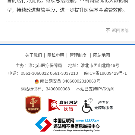
售药店行为变化，继续总结经验，不断调整优化大数据模
型，持续改进监管手段，进一步提升医保基金监管效能。
返回顶部
关于我们
隐私申明
管理制度
网站地图
主办：淮北市医疗保障局
地址：淮北市孟山北路46号
电话：0561-3060812 0561-3037210
皖ICP备19009429号-1
皖公网安备 34060002010069号
网站标识码：3406000068
本站已支持IPV6访问