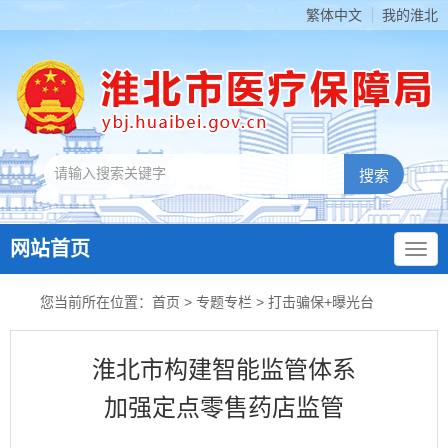
繁体中文
我的淮北
网站首页
您当前所在位置：
首页
>
专题专栏
>
打击骗保+曝光台
淮北市构建智能监管体系
加强定点零售药店监管