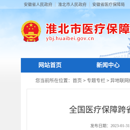
安徽省人民政府
淮北市人民政府
安徽省医疗保障局
网站首页
新闻中心
您当前所在位置：
首页
>
专题专栏
>
异地联网
全国医疗保障跨
发布日期：2023-01-31 