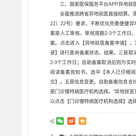
三、国家医保服务平台APP异地就
全面推进跨省异地就医直接结算。落
22〕22号）要求，不断优化完善便捷
案是人工审核，审核周期2-3个工作日
案。点击进入【异地就医备案申请】，
录】进行查询备案状态、结果。三是取
2-3个工作日；自助备案取消后则为
阅读备案告知书，选中【本人已仔细阅
交】。五是信息变更。自助备案信息支
是门诊慢特病医疗机构选择。“异地就医
以点击【门诊慢特病医疗机构选择】选