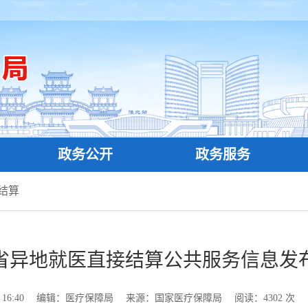
政务公开
政务服务
结算
省异地就医直接结算公共服务信息发
16:40
编辑：医疗保障局
来源：国家医疗保障局
阅读：
4302
次