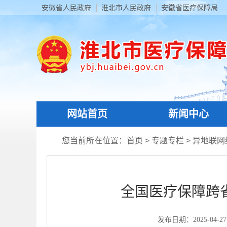
安徽省人民政府
淮北市人民政府
安徽省医疗保障局
网站首页
新闻中心
您当前所在位置：
首页
>
专题专栏
>
异地联网
全国医疗保障跨
发布日期：2025-04-27 