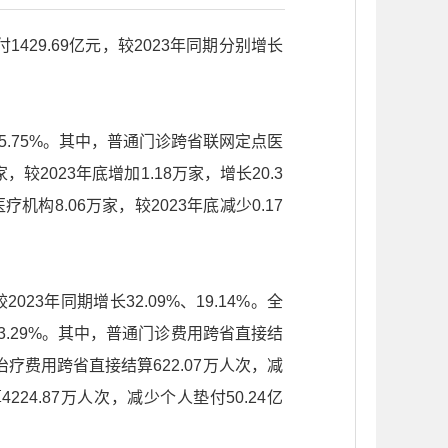
29.69亿元，较2023年同期分别增长
15.75%。其中，普通门诊跨省联网定点医
，较2023年底增加1.18万家，增长20.3
机构8.06万家，较2023年底减少0.17
23年同期增长32.09%、19.14%。全
113.29%。其中，普通门诊费用跨省直接结
关治疗费用跨省直接结算622.07万人次，减
224.87万人次，减少个人垫付50.24亿