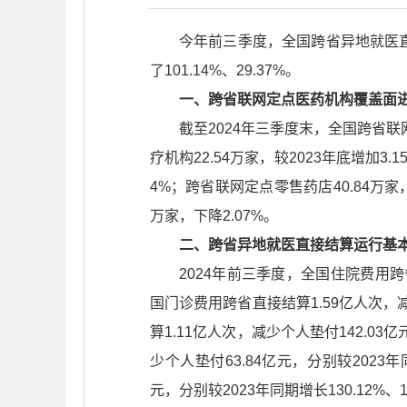
今年前三季度，全国跨省异地就医直接
了101.14%、29.37%。
一、跨省联网定点医药机构覆盖面
截至2024年三季度末，全国跨省联网
疗机构22.54万家，较2023年底增加3.
4%；跨省联网定点零售药店40.84万家，
万家，下降2.07%。
二、跨省异地就医直接结算运行基
2024年前三季度，全国住院费用跨省直
国门诊费用跨省直接结算1.59亿人次，减少
算1.11亿人次，减少个人垫付142.03
少个人垫付63.84亿元，分别较2023年
元，分别较2023年同期增长130.12%、1