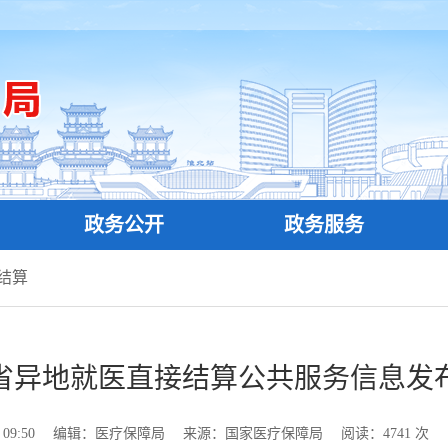
政务公开
政务服务
结算
省异地就医直接结算公共服务信息发
09:50
编辑：医疗保障局
来源：国家医疗保障局
阅读：
4741
次