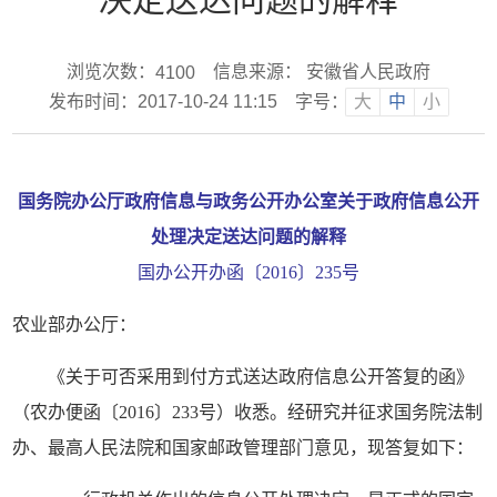
浏览次数：
信息来源： 安徽省人民政府
4100
发布时间：2017-10-24 11:15
字号：
大
中
小
国务院办公厅政府信息与政务公开办公室关于政府信息公开
处理决定送达问题的解释
国办公开办函〔2016〕235号
农业部办公厅：
《关于可否采用到付方式送达政府信息公开答复的函》
（农办便函〔2016〕233号）收悉。经研究并征求国务院法制
办、最高人民法院和国家邮政管理部门意见，现答复如下：