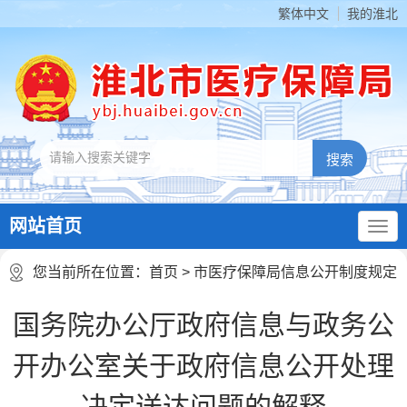
繁体中文
我的淮北
网站首页
您当前所在位置：
首页
> 市医疗保障局信息公开制度规定
国务院办公厅政府信息与政务公
开办公室关于政府信息公开处理
决定送达问题的解释