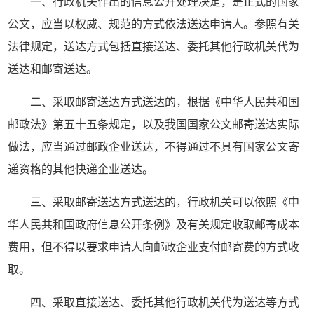
一、行政机关作出的信息公开处理决定，是正式的国家
公文，应当以权威、规范的方式依法送达申请人。参照有关
法律规定，送达方式包括直接送达、委托其他行政机关代为
送达和邮寄送达。
二、采取邮寄送达方式送达的，根据《中华人民共和国
邮政法》第五十五条规定，以及我国国家公文邮寄送达实际
做法，应当通过邮政企业送达，不得通过不具有国家公文寄
递资格的其他快递企业送达。
三、采取邮寄送达方式送达的，行政机关可以依照《中
华人民共和国政府信息公开条例》及有关规定收取邮寄成本
费用，但不得以要求申请人向邮政企业支付邮寄费的方式收
取。
四、采取直接送达、委托其他行政机关代为送达等方式