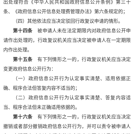
出处理符合《中华人民共和国政府信息公开条例》第三十
条、《政府信息公开信息处理费管理办法》第六条规定的；
（四）其他依法应当决定驳回行政复议申请的情形。
第十四条
被申请人未在法定期限内对政府信息公开申
请作出处理的，行政复议机关应当决定被申请人在一定期限
内作出处理。
第十五条
有下列情形之一的，行政复议机关应当决定
变更政府信息公开行为：
（一）政府信息公开行为认定事实清楚、适用依据正
确、程序合法但答复内容不适当的；
（二）政府信息公开行为认定事实清楚、答复内容适
当、程序合法但未正确适用依据的。
第十六条
有下列情形之一的，行政复议机关应当决定
撤销或者部分撤销政府信息公开行为，并可以责令被申请人