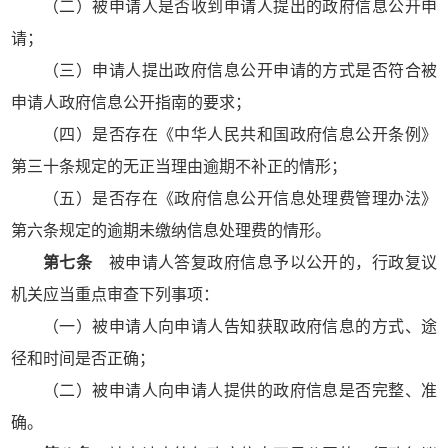
（二）被申请人是否收到申请人提出的政府信息公开申
请；
（三）申请人提出政府信息公开申请的方式是否符合被
申请人政府信息公开指南的要求；
（四）是否存在《中华人民共和国政府信息公开条例》
第三十条规定的无正当理由逾期不补正的情形；
（五）是否存在《政府信息公开信息处理费管理办法》
第六条规定的逾期未缴纳信息处理费的情形。
第七条
被申请人答复政府信息予以公开的，行政复议
机关应当重点审查下列事项：
（一）被申请人向申请人告知获取政府信息的方式、途
径和时间是否正确；
（二）被申请人向申请人提供的政府信息是否完整、准
确。