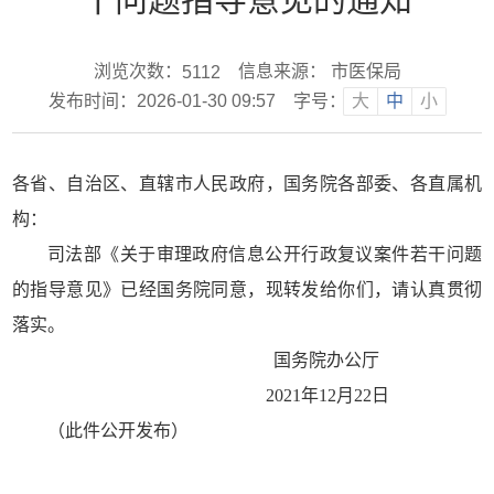
浏览次数：
信息来源： 市医保局
5112
发布时间：2026-01-30 09:57
字号：
大
中
小
各省、自治区、直辖市人民政府，国务院各部委、各直属机
构：
司法部《关于审理政府信息公开行政复议案件若干问题
的指导意见》已经国务院同意，现转发给你们，请认真贯彻
落实。
国务院办公厅
2021年12月22日
（此件公开发布）