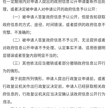
在一定期限内对申请人提出的政府信息公开申请重新作出处
理，或者决定被申请人对申请公开的政府信息予以公开：
（一）被申请人答复政府信息予以公开，但是告知获取
政府信息的方式、途径、时间错误，或者提供的政府信息不
完整、不准确的；
（二）被申请人答复政府信息不予公开、无法提供或者
对政府信息公开申请不予处理，认定事实不清、适用依据明
显错误或者答复内容明显不当的；
（三）其他依法应当撤销或者部分撤销政府信息公开行
为的情形。
属于前款所列情形，申请人提出行政复议申请前，或者
行政复议机关作出行政复议决定前，申请人已经获取相关政
府信息的，行政复议机关应当决定确认该政府信息公开行为
违法。