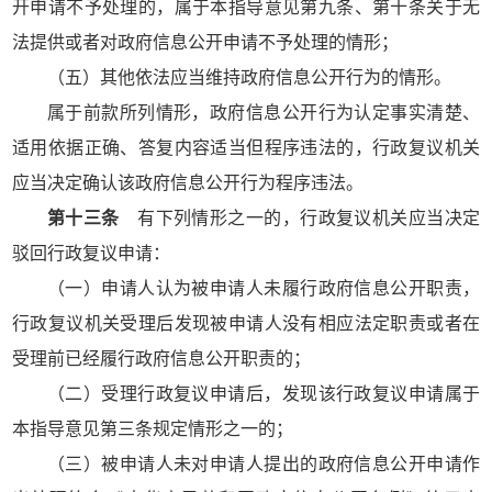
开申请不予处理的，属于本指导意见第九条、第十条关于无
法提供或者对政府信息公开申请不予处理的情形；
（五）其他依法应当维持政府信息公开行为的情形。
属于前款所列情形，政府信息公开行为认定事实清楚、
适用依据正确、答复内容适当但程序违法的，行政复议机关
应当决定确认该政府信息公开行为程序违法。
第十三条
有下列情形之一的，行政复议机关应当决定
驳回行政复议申请：
（一）申请人认为被申请人未履行政府信息公开职责，
行政复议机关受理后发现被申请人没有相应法定职责或者在
受理前已经履行政府信息公开职责的；
（二）受理行政复议申请后，发现该行政复议申请属于
本指导意见第三条规定情形之一的；
（三）被申请人未对申请人提出的政府信息公开申请作