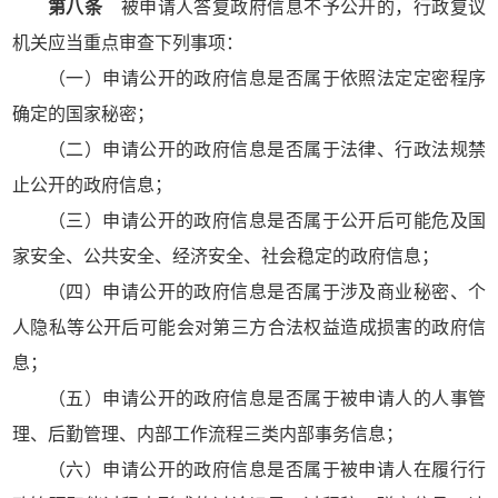
第八条
被申请人答复政府信息不予公开的，行政复议
机关应当重点审查下列事项：
（一）申请公开的政府信息是否属于依照法定定密程序
确定的国家秘密；
（二）申请公开的政府信息是否属于法律、行政法规禁
止公开的政府信息；
（三）申请公开的政府信息是否属于公开后可能危及国
家安全、公共安全、经济安全、社会稳定的政府信息；
（四）申请公开的政府信息是否属于涉及商业秘密、个
人隐私等公开后可能会对第三方合法权益造成损害的政府信
息；
（五）申请公开的政府信息是否属于被申请人的人事管
理、后勤管理、内部工作流程三类内部事务信息；
（六）申请公开的政府信息是否属于被申请人在履行行