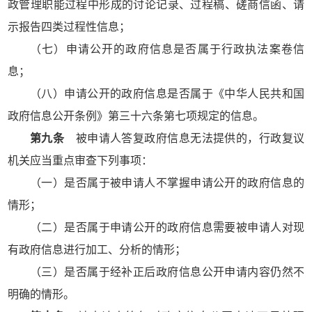
政管理职能过程中形成的讨论记录、过程稿、磋商信函、请
示报告四类过程性信息；
（七）申请公开的政府信息是否属于行政执法案卷信
息；
（八）申请公开的政府信息是否属于《中华人民共和国
政府信息公开条例》第三十六条第七项规定的信息。
第九条
被申请人答复政府信息无法提供的，行政复议
机关应当重点审查下列事项：
（一）是否属于被申请人不掌握申请公开的政府信息的
情形；
（二）是否属于申请公开的政府信息需要被申请人对现
有政府信息进行加工、分析的情形；
（三）是否属于经补正后政府信息公开申请内容仍然不
明确的情形。