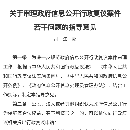
关于审理政府信息公开行政复议案件
若干问题的指导意见
司 法 部
第一条
为进一步规范政府信息公开行政复议案件审理
工作，根据《中华人民共和国行政复议法》、《中华人民共
和国行政复议法实施条例》、《中华人民共和国政府信息公
开条例》、《政府信息公开信息处理费管理办法》，结合工
作实际，制定本指导意见。
第二条
公民、法人或者其他组织认为政府信息公开行
为侵犯其合法权益，有下列情形之一的，可以依法向行政复
议机关提出行政复议申请：