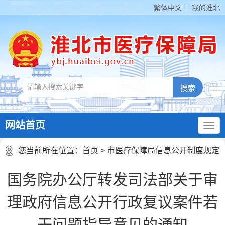
繁体中文
我的淮北
网站首页
您当前所在位置：
首页
> 市医疗保障局信息公开制度规定
国务院办公厅转发司法部关于审
理政府信息公开行政复议案件若
干问题指导意见的通知