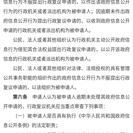
信息行为不服提出行政复议申请的，以作出该政府信息公开
行为的行政机关或者派出机构为被申请人；因逾期未作出政
府信息公开行为提出行政复议申请的，以收到政府信息公开
申请的行政机关或者派出机构为被申请人。
公民、法人或者其他组织认为行政机关主动公开政府信
息行为侵犯其合法权益提出行政复议申请的，以公开该政府
信息的行政机关或者派出机构为被申请人。
公民、法人或者其他组织对法律、法规授权的具有管理
公共事务职能的组织作出的政府信息公开行为不服提出行政
复议申请的，以该组织为被申请人。
第六条
申请人认为被申请人逾期未处理其政府信息公
开申请的，行政复议机关应当重点审查下列事项：
（一）被申请人是否具有执行《中华人民共和国政府信
息公开条例》的法定职责；