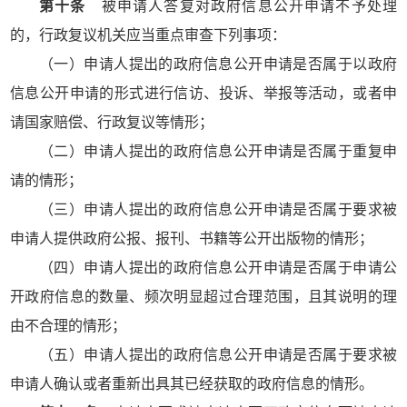
第十条
被申请人答复对政府信息公开申请不予处理
的，行政复议机关应当重点审查下列事项：
（一）申请人提出的政府信息公开申请是否属于以政府
信息公开申请的形式进行信访、投诉、举报等活动，或者申
请国家赔偿、行政复议等情形；
（二）申请人提出的政府信息公开申请是否属于重复申
请的情形；
（三）申请人提出的政府信息公开申请是否属于要求被
申请人提供政府公报、报刊、书籍等公开出版物的情形；
（四）申请人提出的政府信息公开申请是否属于申请公
开政府信息的数量、频次明显超过合理范围，且其说明的理
由不合理的情形；
（五）申请人提出的政府信息公开申请是否属于要求被
申请人确认或者重新出具其已经获取的政府信息的情形。