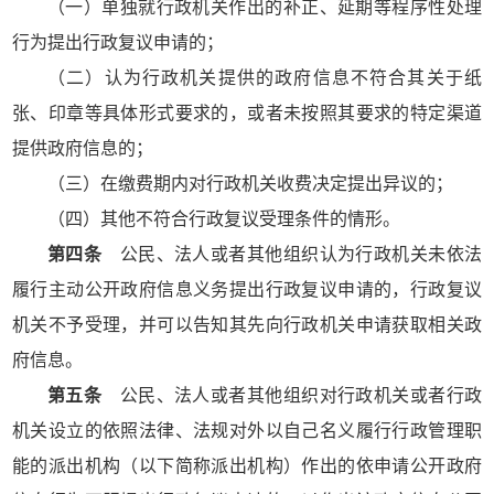
（一）单独就行政机关作出的补正、延期等程序性处理
行为提出行政复议申请的；
（二）认为行政机关提供的政府信息不符合其关于纸
张、印章等具体形式要求的，或者未按照其要求的特定渠道
提供政府信息的；
（三）在缴费期内对行政机关收费决定提出异议的；
（四）其他不符合行政复议受理条件的情形。
第四条
公民、法人或者其他组织认为行政机关未依法
履行主动公开政府信息义务提出行政复议申请的，行政复议
机关不予受理，并可以告知其先向行政机关申请获取相关政
府信息。
第五条
公民、法人或者其他组织对行政机关或者行政
机关设立的依照法律、法规对外以自己名义履行行政管理职
能的派出机构（以下简称派出机构）作出的依申请公开政府