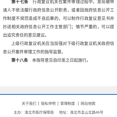
第十七条
行政复议机关在案件审理过程中，发现被申
请人不依法履行政府信息公开职责，或者因政府信息公开工
作制度不规范造成不良后果的，可以制作行政复议意见书并
抄送相关政府信息公开工作主管部门；情节严重的，可以提
出追究责任的意见建议。
上级行政复议机关应当加强对下级行政复议机关政府信
息公开案件审理工作的指导监督。
第十八条
本指导意见自印发之日起施行。
关于我们
隐私申明
管理制度
网站地图
主办：淮北市医疗保障局
地址：淮北市孟山北路46号