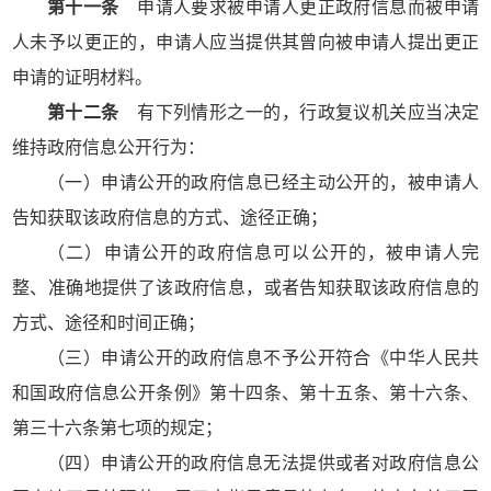
第十一条
申请人要求被申请人更正政府信息而被申请
人未予以更正的，申请人应当提供其曾向被申请人提出更正
申请的证明材料。
第十二条
有下列情形之一的，行政复议机关应当决定
维持政府信息公开行为：
（一）申请公开的政府信息已经主动公开的，被申请人
告知获取该政府信息的方式、途径正确；
（二）申请公开的政府信息可以公开的，被申请人完
整、准确地提供了该政府信息，或者告知获取该政府信息的
方式、途径和时间正确；
（三）申请公开的政府信息不予公开符合《中华人民共
和国政府信息公开条例》第十四条、第十五条、第十六条、
第三十六条第七项的规定；
（四）申请公开的政府信息无法提供或者对政府信息公