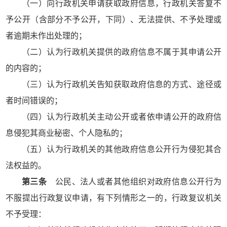
（一）向行政机关申请获取政府信息，行政机关答复不
予公开（含部分不予公开，下同）、无法提供、不予处理或
者逾期未作出处理的；
（二）认为行政机关提供的政府信息不属于其申请公开
的内容的；
（三）认为行政机关告知获取政府信息的方式、途径或
者时间错误的；
（四）认为行政机关主动公开或者依申请公开的政府信
息侵犯其商业秘密、个人隐私的；
（五）认为行政机关的其他政府信息公开行为侵犯其合
法权益的。
第三条
公民、法人或者其他组织对政府信息公开行为
不服提出行政复议申请，有下列情形之一的，行政复议机关
不予受理：