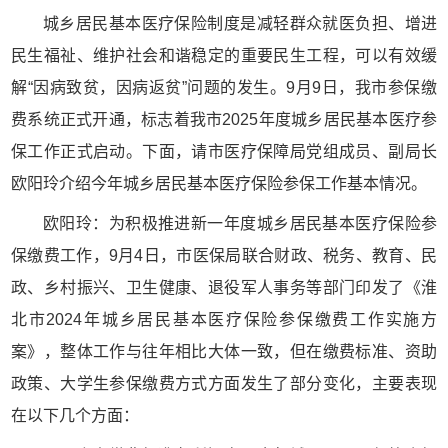
城乡居民基本医疗保险制度是减轻群众就医负担、增进
民生福祉、维护社会和谐稳定的重要民生工程，可以有效缓
解“因病致贫，因病返贫”问题的发生。9月9日，我市参保缴
费系统正式开通，标志着我市2025年度城乡居民基本医疗参
保工作正式启动。下面，请市医疗保障局党组成员、副局长
欧阳玲介绍今年城乡居民基本医疗保险参保工作基本情况。
欧阳玲：为积极推进新一年度城乡居民基本医疗保险参
保缴费工作，9月4日，市医保局联合财政、税务、教育、民
政、乡村振兴、卫生健康、退役军人事务等部门印发了《淮
北市2024年城乡居民基本医疗保险参保缴费工作实施方
案》，整体工作与往年相比大体一致，但在缴费标准、资助
政策、大学生参保缴费方式方面发生了部分变化，主要表现
在以下几个方面：