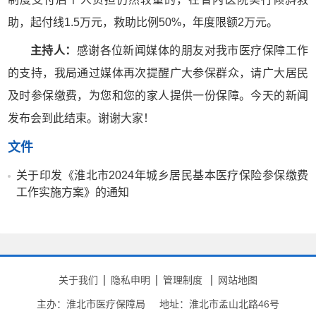
助，起付线1.5万元，救助比例50%，年度限额2万元。
主持人：
感谢各位新闻媒体的朋友对我市医疗保障工作
的支持，我局通过媒体再次提醒广大参保群众，请广大居民
及时参保缴费，为您和您的家人提供一份保障。今天的新闻
发布会到此结束。谢谢大家！
文件
关于印发《淮北市2024年城乡居民基本医疗保险参保缴费
工作实施方案》的通知
关于我们
隐私申明
管理制度
网站地图
主办：淮北市医疗保障局
地址：淮北市孟山北路46号