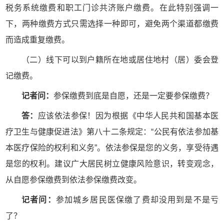
税务系统缴费和职工门诊共济账户缴费。在此特别强调一
下，两种缴费方式只需选择一种即可，避免两个渠道都缴费
而造成重复缴费。
（二）线下可以到户籍所在地或居住地村（居）委会登
记缴费。
记者问：
参保缴费到底是自愿，还是一定要参保缴费？
答：
应该依法参保！因为根据《中华人民共和国基本医
疗卫生与健康促进法》第八十二条规定：“公民有依法参加基
本医疗保险的权利和义务”。依法参保是您的义务，享受待遇
是您的权利。建议广大居民树立健康风险意识，转变观念，
从自愿参保缴费到依法参保缴费改变。
记者问：
参加城乡居民医保缴了费却没用到是不是亏
了？