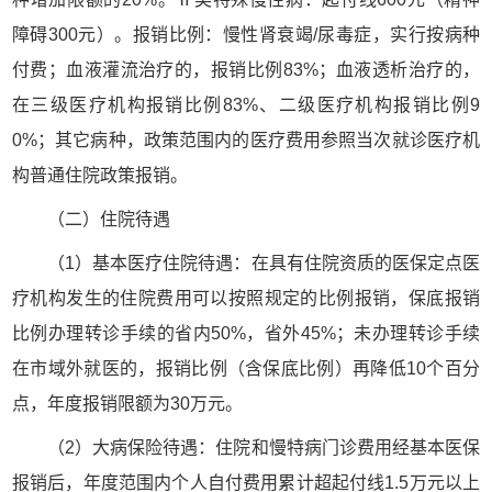
障碍300元）。报销比例：慢性肾衰竭/尿毒症，实行按病种
付费；血液灌流治疗的，报销比例83%；血液透析治疗的，
在三级医疗机构报销比例83%、二级医疗机构报销比例9
0%；其它病种，政策范围内的医疗费用参照当次就诊医疗机
构普通住院政策报销。
（二）住院待遇
（1）基本医疗住院待遇：在具有住院资质的医保定点医
疗机构发生的住院费用可以按照规定的比例报销，保底报销
比例办理转诊手续的省内50%，省外45%；未办理转诊手续
在市域外就医的，报销比例（含保底比例）再降低10个百分
点，年度报销限额为30万元。
（2）大病保险待遇：住院和慢特病门诊费用经基本医保
报销后，年度范围内个人自付费用累计超起付线1.5万元以上