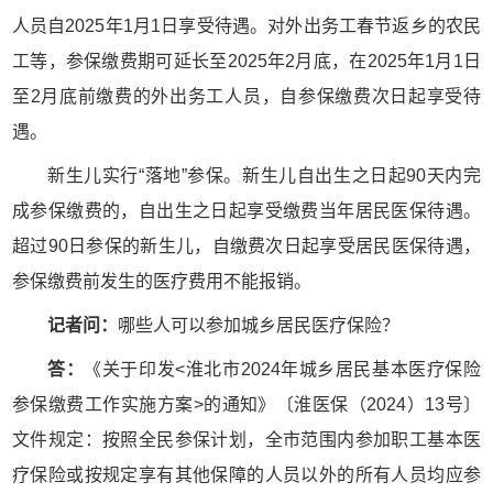
人员自2025年1月1日享受待遇。对外出务工春节返乡的农民
工等，参保缴费期可延长至2025年2月底，在2025年1月1日
至2月底前缴费的外出务工人员，自参保缴费次日起享受待
遇。
新生儿实行“落地”参保。新生儿自出生之日起90天内完
成参保缴费的，自出生之日起享受缴费当年居民医保待遇。
超过90日参保的新生儿，自缴费次日起享受居民医保待遇，
参保缴费前发生的医疗费用不能报销。
记者问：
哪些人可以参加城乡居民医疗保险？
答：
《关于印发<淮北市2024年城乡居民基本医疗保险
参保缴费工作实施方案>的通知》〔淮医保（2024）13号〕
文件规定：按照全民参保计划，全市范围内参加职工基本医
疗保险或按规定享有其他保障的人员以外的所有人员均应参