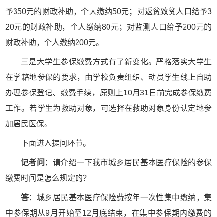
予350元的财政补助，个人缴纳50元；对返贫致贫人口给予3
20元的财政补助，个人缴纳80元；对监测人口给予200元的
财政补助，个人缴纳200元。
三是大学生参保缴费方式有了新变化。严格落实大学生
在学籍地参保的要求，由学校负责组织、动员学生线上自助
办理参保登记、缴费手续，原则上10月31日前完成参保缴费
工作。若学生为救助对象，可选择在救助对象身份认定地参
加居民医保。
下面进入提问环节。
记者问：
请介绍一下我市城乡居民基本医疗保险的参保
缴费时间是怎么规定的？
答：
城乡居民基本医疗保险费按年一次性集中缴纳，集
中参保期从9月开始至12月底结束，在集中参保期内缴费的