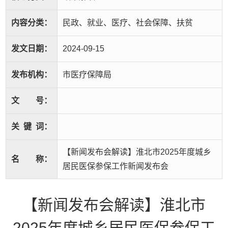
内容分类：
民政、就业、医疗、社会保障、扶贫
发文日期：
2024-09-15
发布机构：
市医疗保障局
文
号：
关
键
词：
【新闻发布会解读】淮北市2025年度城乡
名
称：
居民医保参保工作新闻发布会
【新闻发布会解读】淮北市
2025年度城乡居民医保参保工