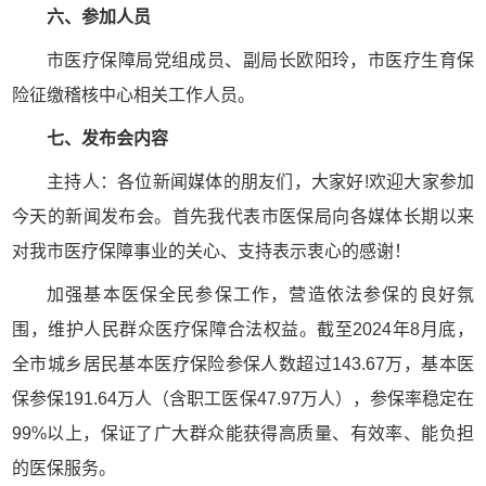
六、参加人员
市医疗保障局党组成员、副局长欧阳玲，市医疗生育保
险征缴稽核中心相关工作人员。
七、发布会内容
主持人：各位新闻媒体的朋友们，大家好!欢迎大家参加
今天的新闻发布会。首先我代表市医保局向各媒体长期以来
对我市医疗保障事业的关心、支持表示衷心的感谢！
加强基本医保全民参保工作，营造依法参保的良好氛
围，维护人民群众医疗保障合法权益。截至2024年8月底，
全市城乡居民基本医疗保险参保人数超过143.67万，基本医
保参保191.64万人（含职工医保47.97万人），参保率稳定在
99%以上，保证了广大群众能获得高质量、有效率、能负担
的医保服务。