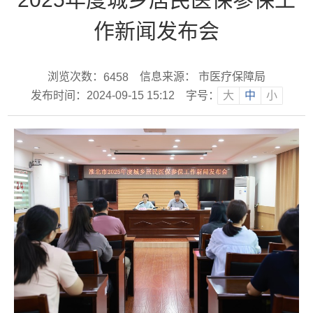
作新闻发布会
浏览次数：
信息来源： 市医疗保障局
6458
发布时间：2024-09-15 15:12
字号：
大
中
小