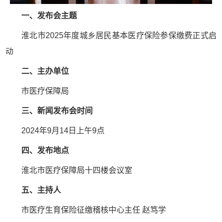
一、发布会主题
淮北市2025年度城乡居民基本医疗保险参保缴费正式启
动
二、主办单位
市医疗保障局
三、新闻发布会时间
2024年9月14日上午9点
四、发布地点
淮北市医疗保障局十四楼会议室
五、主持人
市医疗生育保险征缴稽核中心主任 赵笃学