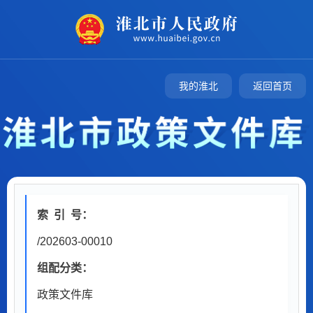
我的淮北
返回首页
索
引
号：
/202603-00010
组配分类：
政策文件库