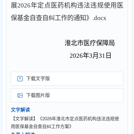
展2026年定点医药机构违法违规使用医
保基金自查自纠工作的通知》.docx
淮北市医疗保障局
2026
年
3
月
31
日
下载文字版
下载图片版
文字解读
【文字解读】《2026年淮北市定点医药机构违法违规使
用医保基金自查自纠工作方案》