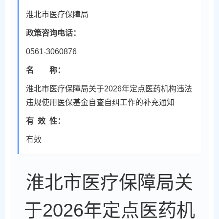
淮北市医疗保障局
政策咨询电话：
0561-3060876
名 称：
淮北市医疗保障局关于2026年定点医药机构违法
违规使用医保基金自查自纠工作的补充通知
有
效
性：
有效
淮北市医疗保障局关
于2026年定点医药机