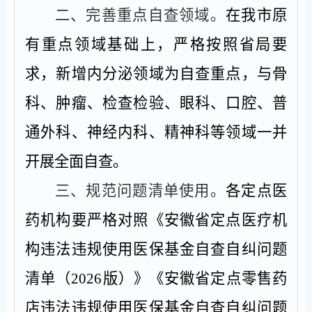
二、完善重点自查领域。
在我市原
有重点领域基础上，严格按照省局要
求，新增内分泌领域为自查重点，与骨
科、肿瘤、检查检验、眼科、口腔、普
通外科、神经内科、精神科等领域一并
开展全面自查。
三、规范问题清单使用。
各定点医
药机构要严格对照《安徽省定点医疗机
构违法违规使用医保基金自查自纠问题
清单（
2026
版）》《安徽省定点零售药
店违法违规使用医保基金自查自纠问题