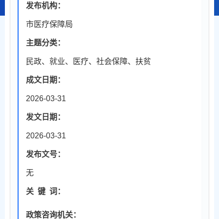
发布机构：
市医疗保障局
主题分类：
民政、就业、医疗、社会保障、扶贫
成文日期：
2026-03-31
发文日期：
2026-03-31
发布文号：
无
关
键
词：
政策咨询机关：