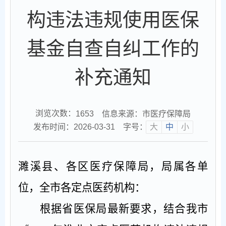
构违法违规使用医保
基金自查自纠工作的
补充通知
浏览次数：
信息来源：市医疗保障局
1653
发布时间：2026-03-31
字号：
大
中
小
濉溪县、各区医疗保障局，局属各单
位，全市各定点医药机构：
根据省医保局最新要求，结合我市