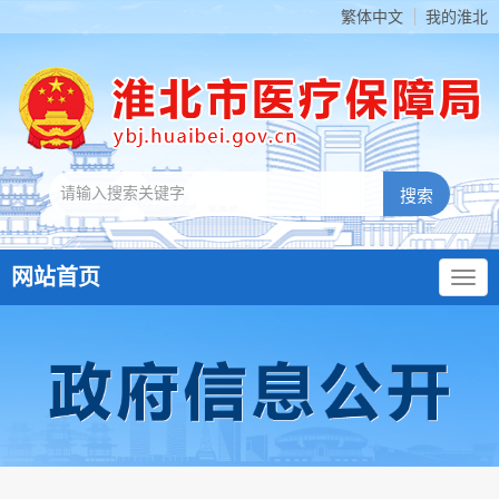
繁体中文
我的淮北
网站首页