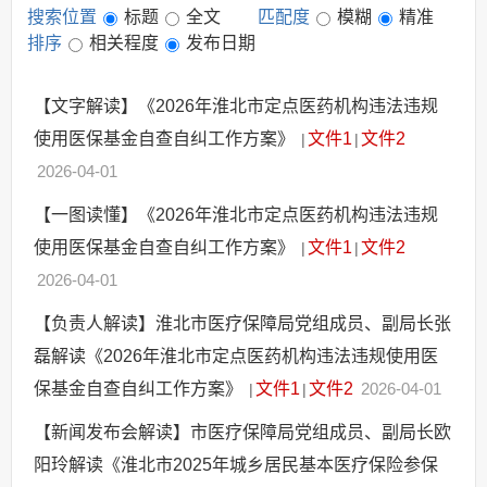
搜索位置
标题
全文
匹配度
模糊
精准
其他法定信息
排序
相关程度
发布日期
【文字解读】《2026年淮北市定点医药机构违法违规
使用医保基金自查自纠工作方案》
文件1
文件2
|
|
2026-04-01
【一图读懂】《2026年淮北市定点医药机构违法违规
使用医保基金自查自纠工作方案》
文件1
文件2
|
|
2026-04-01
【负责人解读】淮北市医疗保障局党组成员、副局长张
磊解读《2026年淮北市定点医药机构违法违规使用医
保基金自查自纠工作方案》
文件1
文件2
2026-04-01
|
|
【新闻发布会解读】市医疗保障局党组成员、副局长欧
阳玲解读《淮北市2025年城乡居民基本医疗保险参保