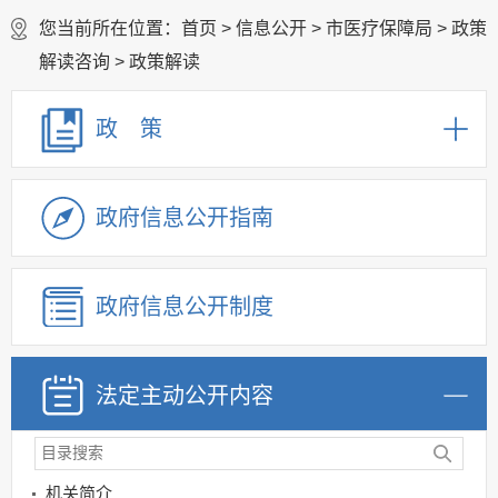
您当前所在位置：
首页
>
信息公开
>
市医疗保障局
>
政策
解读咨询
>
政策解读
政 策
政府信息公开指南
政府信息公开制度
法定主动公开内容
机关简介