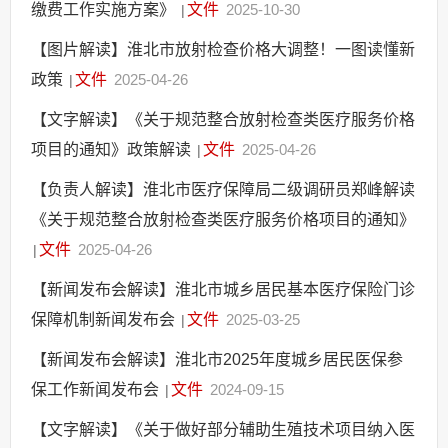
缴费工作实施方案》
文件
2025-10-30
|
【图片解读】淮北市放射检查价格大调整！一图读懂新
政策
文件
2025-04-26
|
【文字解读】《关于规范整合放射检查类医疗服务价格
项目的通知》政策解读
文件
2025-04-26
|
【负责人解读】淮北市医疗保障局二级调研员郑峰解读
《关于规范整合放射检查类医疗服务价格项目的通知》
文件
2025-04-26
|
【新闻发布会解读】淮北市城乡居民基本医疗保险门诊
保障机制新闻发布会
文件
2025-03-25
|
【新闻发布会解读】淮北市2025年度城乡居民医保参
保工作新闻发布会
文件
2024-09-15
|
【文字解读】《关于做好部分辅助生殖技术项目纳入医