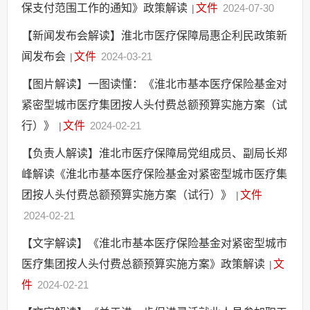
保支付范围工作的通知》政策解读
文件
2024-07-30
|
【新闻发布会解读】淮北市医疗保障局惠企利民政策新
闻发布会
文件
2024-03-21
|
【图片解读】一图读懂：《淮北市基本医疗保险基金对
紧密型城市医疗集团按人头付费总额预算实施方案（试
行）》
文件
2024-02-21
|
【负责人解读】淮北市医疗保障局党组成员、副局长郑
峰解读《淮北市基本医疗保险基金对紧密型城市医疗集
团按人头付费总额预算实施方案（试行）》
文件
|
2024-02-21
【文字解读】《淮北市基本医疗保险基金对紧密型城市
医疗集团按人头付费总额预算实施方案》政策解读
文
|
件
2024-02-21