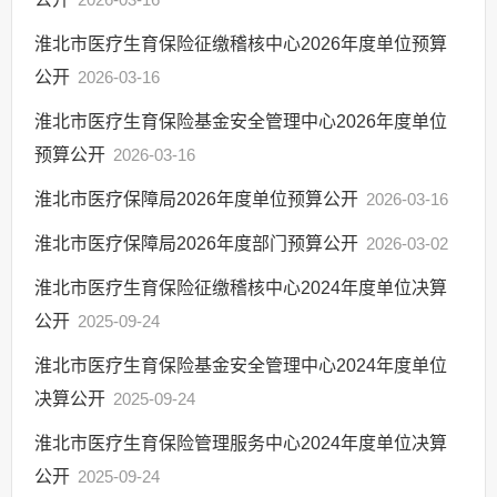
淮北市医疗生育保险征缴稽核中心2026年度单位预算
公开
2026-03-16
淮北市医疗生育保险基金安全管理中心2026年度单位
预算公开
2026-03-16
淮北市医疗保障局2026年度单位预算公开
2026-03-16
淮北市医疗保障局2026年度部门预算公开
2026-03-02
淮北市医疗生育保险征缴稽核中心2024年度单位决算
公开
2025-09-24
淮北市医疗生育保险基金安全管理中心2024年度单位
决算公开
2025-09-24
淮北市医疗生育保险管理服务中心2024年度单位决算
公开
2025-09-24