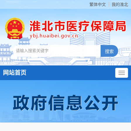
繁体中文
我的淮北
网站首页