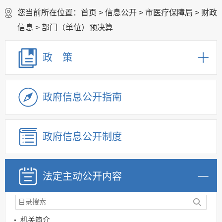
您当前所在位置：
首页
>
信息公开
>
市医疗保障局
>
财政
信息
>
部门（单位）预决算
政 策
政府信息公开指南
政府信息公开制度
法定主动公开内容
机关简介