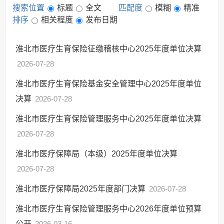
搜索位置
标题
全文
匹配度
模糊
精准
其他法定信息
排序
相关程度
发布日期
淮北市医疗生育保险征缴稽核中心2025年度单位决算
2026-07-28
淮北市医疗生育保险基金安全管理中心2025年度单位
决算
2026-07-28
淮北市医疗生育保险管理服务中心2025年度单位决算
2026-07-28
淮北市医疗保障局（本级）2025年度单位决算
2026-07-28
淮北市医疗保障局2025年度部门决算
2026-07-28
淮北市医疗生育保险管理服务中心2026年度单位预算
公开
2026-03-16