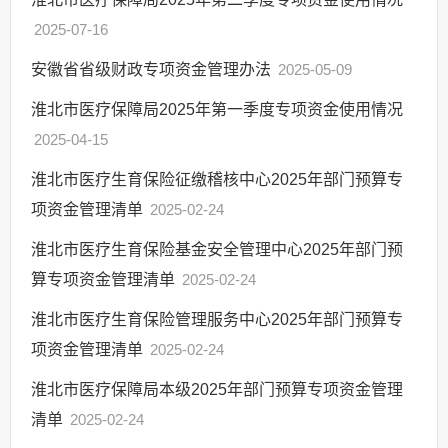
2025-07-16
安徽省省级财政专项资金管理办法
2025-05-09
淮北市医疗保障局2025年第一季度专项资金使用情况
2025-04-15
淮北市医疗生育保险征缴稽核中心2025年部门预算专
项资金管理清单
2025-02-24
淮北市医疗生育保险基金安全管理中心2025年部门预
算专项资金管理清单
2025-02-24
淮北市医疗生育保险管理服务中心2025年部门预算专
项资金管理清单
2025-02-24
淮北市医疗保障局本级2025年部门预算专项资金管理
清单
2025-02-24