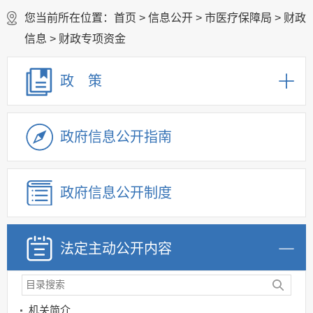
您当前所在位置：
首页
>
信息公开
>
市医疗保障局
>
财政
信息
>
财政专项资金
政 策
政府信息公开指南
政府信息公开制度
法定主动公开内容
机关简介