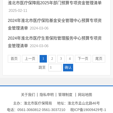
淮北市医疗保障局2025年部门预算专项资金管理清单
2025-02-11
2024年淮北市医疗保险基金安全管理中心预算专项资
金管理清单
2024-03-06
2024年淮北市医疗生育保险管理服务中心预算专项资
金管理清单
2024-03-06
首页
上一页
1
2
3
4
下一页
尾页
确认
跳至
关于我们
隐私申明
管理制度
网站地图
主办：淮北市医疗保障局
地址：淮北市孟山北路46号
电话：0561-3060812 0561-3037210
皖ICP备19009429号-1