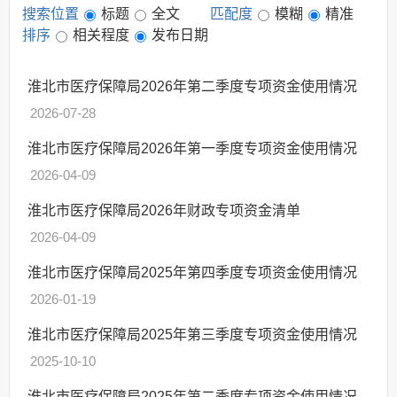
搜索位置
标题
全文
匹配度
模糊
精准
其他法定信息
排序
相关程度
发布日期
淮北市医疗保障局2026年第二季度专项资金使用情况
2026-07-28
淮北市医疗保障局2026年第一季度专项资金使用情况
2026-04-09
淮北市医疗保障局2026年财政专项资金清单
2026-04-09
淮北市医疗保障局2025年第四季度专项资金使用情况
2026-01-19
淮北市医疗保障局2025年第三季度专项资金使用情况
2025-10-10
淮北市医疗保障局2025年第二季度专项资金使用情况