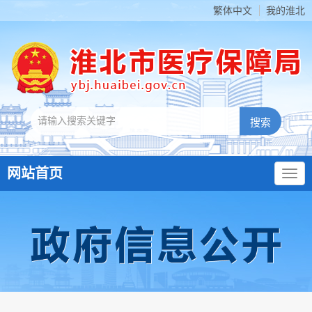
繁体中文
我的淮北
网站首页