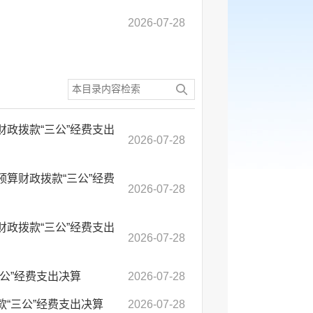
2026-07-28
财政拨款“三公”经费支出
2026-07-28
预算财政拨款“三公”经费
2026-07-28
财政拨款“三公”经费支出
2026-07-28
三公”经费支出决算
2026-07-28
款“三公”经费支出决算
2026-07-28