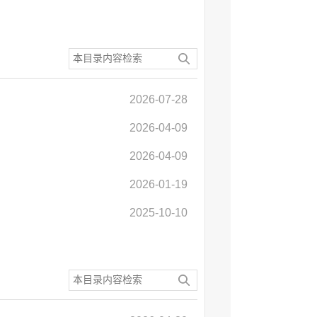
2026-07-28
2026-04-09
2026-04-09
2026-01-19
2025-10-10