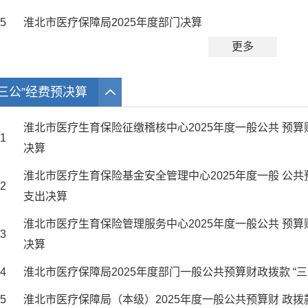
5
淮北市医疗保障局2025年度部门决算
更多
“三公”经费预决算
淮北市医疗生育保险征缴稽核中心2025年度一般公共 预算
1
决算
淮北市医疗生育保险基金安全管理中心2025年度一般 公共
2
支出决算
淮北市医疗生育保险管理服务中心2025年度一般公共 预算
3
决算
4
淮北市医疗保障局2025年度部门一般公共预算财政拨款 “
5
淮北市医疗保障局（本级）2025年度一般公共预算财 政拨