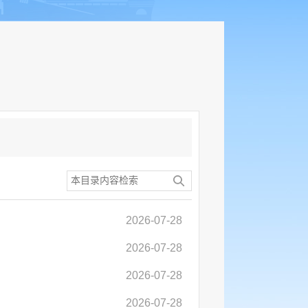
2026-07-28
2026-07-28
2026-07-28
2026-07-28