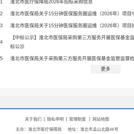
1
淮北市医疗保障局2026年招标采购信息
2
淮北市医保局关于15分钟医保服务圈运维（2026年）项目
3
淮北市医保局关于15分钟医保服务圈运维（2026年）项目
【中标公示】淮北市医保局采购第三方服务开展医保基金
4
标公示
5
淮北市医保局关于采购第三方服务开展医保基金监管监督
更多
关于我们
隐私申明
管理制度
网站地图
主办：淮北市医疗保障局
地址：淮北市孟山北路46号