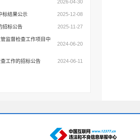
2026-04-30
中标结果公示
2025-12-08
的招标公告
2025-11-27
监管监督检查工作项目中
2024-06-20
检查工作的招标公告
2024-06-11