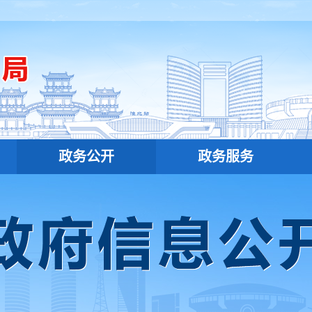
政务公开
政务服务