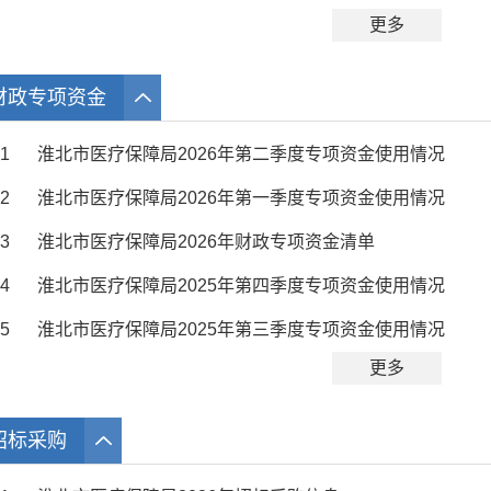
更多
财政专项资金
1
淮北市医疗保障局2026年第二季度专项资金使用情况
2
淮北市医疗保障局2026年第一季度专项资金使用情况
3
淮北市医疗保障局2026年财政专项资金清单
4
淮北市医疗保障局2025年第四季度专项资金使用情况
5
淮北市医疗保障局2025年第三季度专项资金使用情况
更多
招标采购