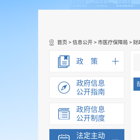
首页
>
信息公开
>
市医疗保障局
>
财
政 策
政府信息
公开指南
政府信息
公开制度
法定主动