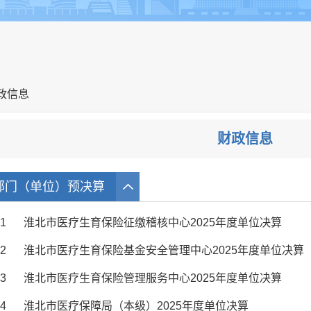
政信息
财政信息
部门（单位）预决算
1
淮北市医疗生育保险征缴稽核中心2025年度单位决算
2
淮北市医疗生育保险基金安全管理中心2025年度单位决算
3
淮北市医疗生育保险管理服务中心2025年度单位决算
4
淮北市医疗保障局（本级）2025年度单位决算