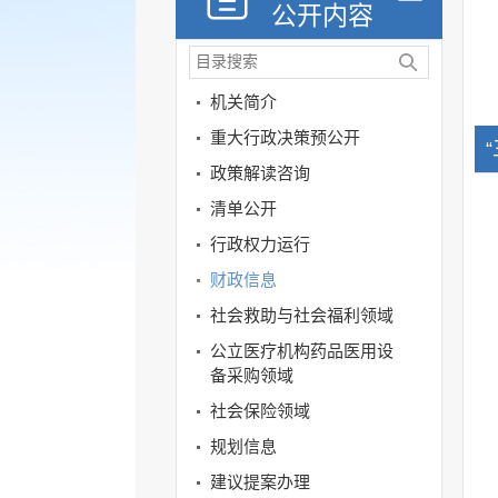
公开内容
机关简介
重大行政决策预公开
政策解读咨询
清单公开
行政权力运行
财政信息
社会救助与社会福利领域
公立医疗机构药品医用设
备采购领域
社会保险领域
规划信息
建议提案办理