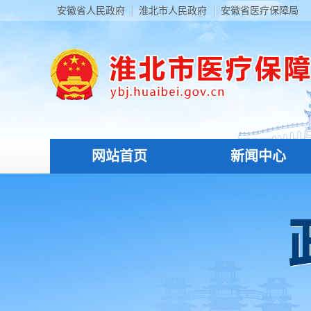
安徽省人民政府
淮北市人民政府
安徽省医疗保障局
网站首页
新闻中心