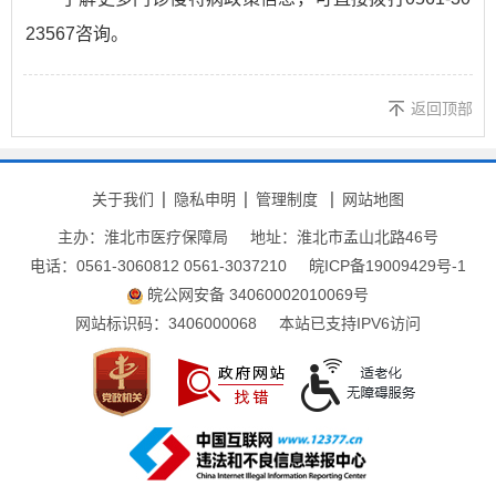
23567咨询。
返回顶部
关于我们
隐私申明
管理制度
网站地图
主办：淮北市医疗保障局
地址：淮北市孟山北路46号
电话：0561-3060812 0561-3037210
皖ICP备19009429号-1
皖公网安备 34060002010069号
网站标识码：3406000068
本站已支持IPV6访问