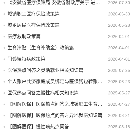
《安徽省医疗保障局 安徽省财政厅关于 进一步规范城乡居民大病保险管理服务工作的通知》政策解读
2026-07-30
城镇职工医疗保险政策篇
2026-06-30
城乡居民医疗保险政策篇
2026-05-28
医疗救助政策篇
2026-04-01
生育津贴（生育补助金）政策篇
2026-04-01
门诊慢特病政策篇
2026-04-01
医保热点问答之灵活就业相关知识篇
2025-07-25
个人账户共济家庭成员绑定与医保钱包转账 操作指南
2025-06-23
医保热点问答之慢性病相关知识篇
2025-05-27
【图解医保】医保热点问答之城镇职工生育保险医疗待遇知识篇
2025-04-27
【图解医保】医保热点问答之异地就医知识篇
2025-03-31
【图解医保】慢性病热点问答
2025-03-18