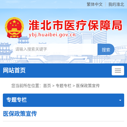
繁体中文
我的淮北
网站首页
您当前所在位置：
首页
>
专题专栏
>
医保政策宣传
专题专栏
医保政策宣传