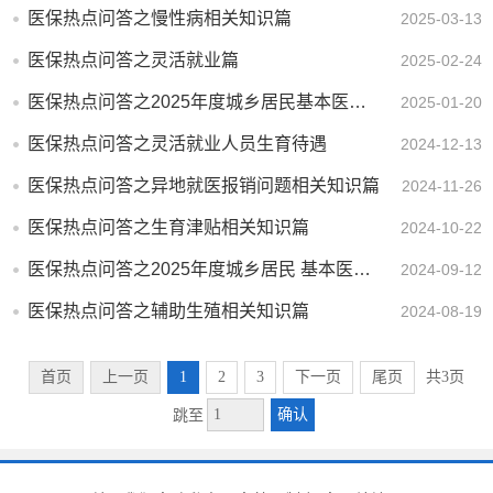
医保热点问答之慢性病相关知识篇
2025-03-13
医保热点问答之灵活就业篇
2025-02-24
医保热点问答之2025年度城乡居民基本医疗保险参保缴费相关知识篇
2025-01-20
医保热点问答之灵活就业人员生育待遇
2024-12-13
医保热点问答之异地就医报销问题相关知识篇
2024-11-26
医保热点问答之生育津贴相关知识篇
2024-10-22
医保热点问答之2025年度城乡居民 基本医疗保险参保缴费篇
2024-09-12
医保热点问答之辅助生殖相关知识篇
2024-08-19
首页
上一页
1
2
3
下一页
尾页
共3页
确认
跳至