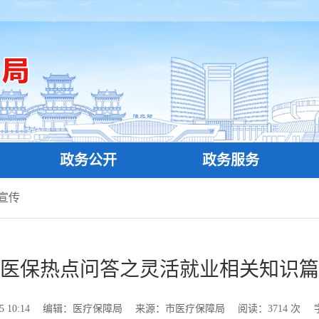
政务公开
政务服务
宣传
医保热点问答之灵活就业相关知识篇
 10:14
编辑：医疗保障局
来源：市医疗保障局
阅读：
3714
次