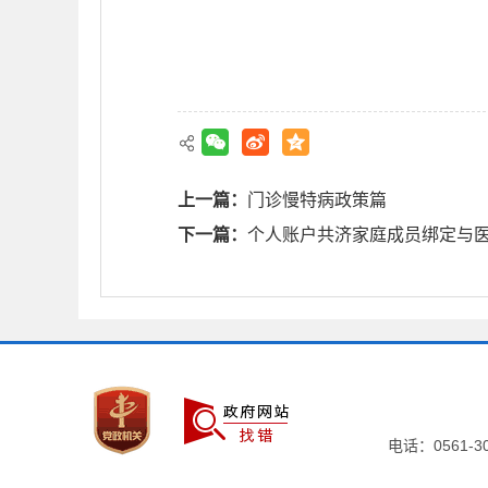
上一篇：
门诊慢特病政策篇
下一篇：
个人账户共济家庭成员绑定与
电话：0561-306