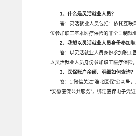
1、什么是灵活就业人员？
答：灵活就业人员包括：依托互联
位参加职工基本医疗保险的非全日制就
2、我想以灵活就业人员身份参加
答：以灵活就业人员身份参加职工医
以灵活就业人员身份参加职工医疗保险
3、医保账户余额、明细如何查询？
答：1.微信关注“淮北医保”公众号
“安徽医保公共服务”，绑定医保电子凭