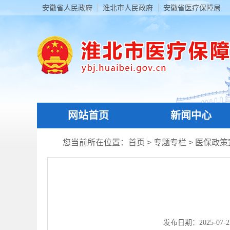
安徽省人民政府
淮北市人民政府
安徽省医疗保障局
网站首页
新闻中心
您当前所在位置：
首页
>
专题专栏
>
医保政策
发布日期：2025-07-25