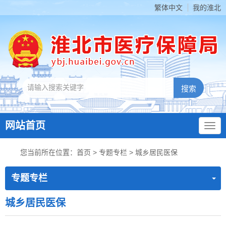
繁体中文
我的淮北
网站首页
您当前所在位置：
首页
>
专题专栏
>
城乡居民医保
专题专栏
城乡居民医保