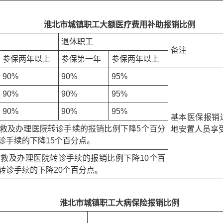
淮北市城镇职工大额医疗费用补助报销比例
退休职工
备注
参保两年以上
参保第一年
参保两年以上
90%
90%
95%
90%
90%
95%
90%
90%
95%
基本医保报销
救及办理医院转诊手续的报销比例下降5个百分
地安置人员享
诊手续的下降15个百分点。
救及办理医院转诊手续的报销比例下降10个百
转诊手续的下降20个百分点。
淮北市城镇职工大病保险报销比例