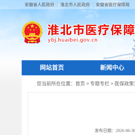
安徽省人民政府
淮北市人民政府
安徽省医疗保障局
网站首页
新闻中心
您当前所在位置：
首页
>
专题专栏
>
医保政策
发布日期：2026-06-30 