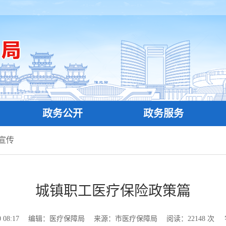
政务公开
政务服务
宣传
城镇职工医疗保险政策篇
08:17
编辑：医疗保障局
来源：市医疗保障局
阅读：
22148
次