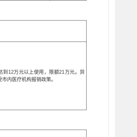
达到12万元以上使用，限额21万元。异
受市内医疗机构报销政策。