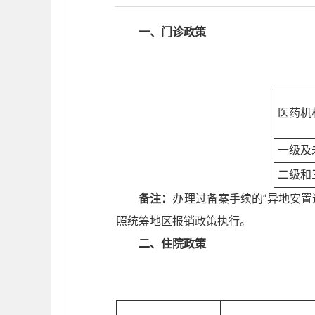
一、门诊政策
医药机
一级及
二级和
备注：
办理过备案手续的“异地安置
照统筹地区报销政策执行。
二、住院政策