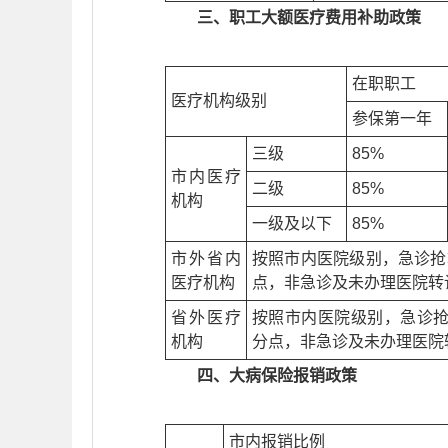
三、职工大额医疗费用补助政策
在职职工
医疗机构级别
参保第一年
三级
85%
市内医疗
二级
85%
机构
一级及以下
85%
市外省内
按照市内医院级别，急诊抢
医疗机构
点，非急诊及未办理医院转
省外医疗
按照市内医院级别，急诊抢
机构
分点，非急诊及未办理医院
四、大病保险报销政策
市内报销比例