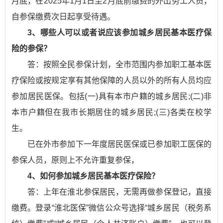
月底，在2025年1月1日至2月底前缴费的外出务工人员，
自参保缴费次日起享受待遇。
3、哪些人可以或者说应该参加城乡居民基本医疗保
险的参保？
答：按照全民参保计划，全市范围内参加职工基本医
疗保险或按规定享有其他保障的人员以外的所有人员均应
参加居民医保。包括(一)具有本市户籍的城乡居民;(二)非
本市户籍但在我市长期居住的城乡居民;(三)各类在校学
生。
已在外市参加下一年度居民医保或已参加职工医保的
参保人员，原则上不允许重复参保，
4、如何参加城乡居民基本医疗保险？
答：上年在淮北参保居民，无需再做参保登记，直接
缴费。登录“淮北医保”微信公众号选择“城乡居民（税务系