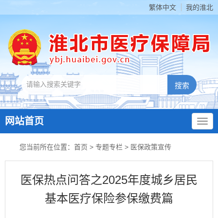
繁体中文
我的淮北
网站首页
您当前所在位置：
首页
>
专题专栏
>
医保政策宣传
医保热点问答之2025年度城乡居民
基本医疗保险参保缴费篇