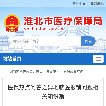
繁体中文
我的淮北
网站首页
您当前所在位置：
首页
>
专题专栏
>
医保政策宣传
医保热点问答之异地就医报销问题相
关知识篇