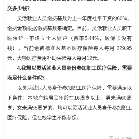
交多少钱？
灵活就业人员缴费基数为上一年度社平工资的60%，
缴费金额根据缴费基数来确定。目前，灵活就业人员职工
医保统一不建立个人账户（费率5.44%，医保卡没有
钱），当前缴费标准为基本医疗保险每人每月 229.95
元，大额医疗费用补助保险每人每月12元。
4.我想以灵活就业人员身份参加职工医疗保险，需要
满足什么条件呢？
以灵活就业人员身份参加职工医疗保险，需要满足以
下条件：本地户籍居民年龄在16周岁以上，男未满60周
岁，女未满55周岁的，均可以灵活就业人员身份参加职工
医疗保险，但在校学生不能参保。
返回顶部