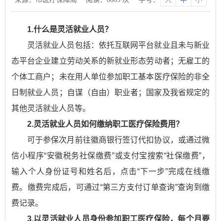
1.什么是灵活就业人员？
灵活就业人员包括：依托互联网平台就业且未与新业
态平台企业建立劳动关系的新就业形态劳动者；无雇工的
个体工商户；未在用人单位参加职工基本医疗保险的非全
日制就业人员；自谋（自由）职业者；国家及我省规定的
其他灵活就业人员等。
2.灵活就业人员如何缴纳职工医疗保险费用？
可于参保次月前往徽商银行签订代扣协议，或通过微
信小程序“安徽税务社保缴费”或支付宝搜索“社保缴费”，
输入个人身份证号和姓名后，点击“下一步”完成在线缴
费。缴费完成后，可通过“第三方支付订单查询”查询到缴
费记录。
3.以灵活就业人员身份参加职工医疗保险，每个月要