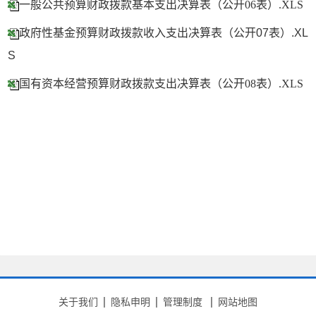
一般公共预算财政拨款基本支出决算表（公开06表）.XLS
政府性基金预算财政拨款收入支出决算表（公开07表）.XL
S
国有资本经营预算财政拨款支出决算表（公开08表）.XLS
关于我们
隐私申明
管理制度
网站地图