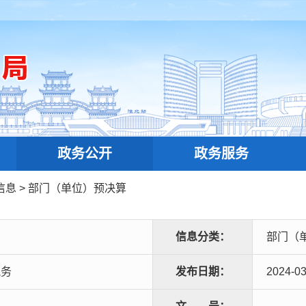
政务公开
政务服务
信息
>
部门（单位）预决算
信息分类：
部门（
税务
发布日期：
2024-03