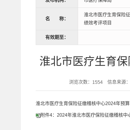
发布机构：
市医疗保障局
淮北市医疗生育保险征
名
称：
绩效考评项目
有效期至：
淮北市医疗生育保
浏览次数：
信息来源：
1554
淮北市医疗生育保险征缴稽核中心2024年预
附件4：2024年淮北市医疗保险征缴稽核中心