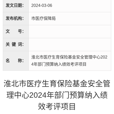
发文日期：
2024-03-06
发布机构：
市医疗保障局
文
号：
关
键
词：
淮北市医疗生育保险基金安全管理中心202
名
称：
4年部门预算纳入绩效考评项目
淮北市医疗生育保险基金安全管
理中心2024年部门预算纳入绩
效考评项目