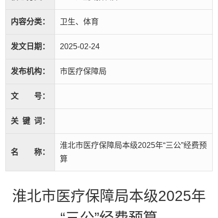
内容分类：
卫生、体育
发文日期：
2025-02-24
发布机构：
市医疗保障局
文
号：
关
键
词：
淮北市医疗保障局本级2025年“三公”经费预
名
称：
算
淮北市医疗保障局本级2025年
“三公”经费预算