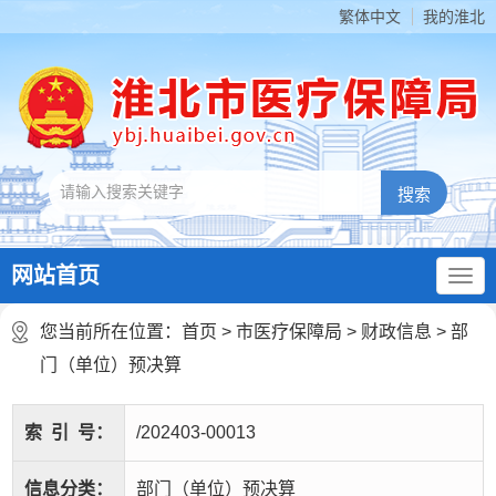
繁体中文
我的淮北
网站首页
您当前所在位置：
首页
>
市医疗保障局
>
财政信息
>
部
门（单位）预决算
索
引
号：
/202403-00013
信息分类：
部门（单位）预决算