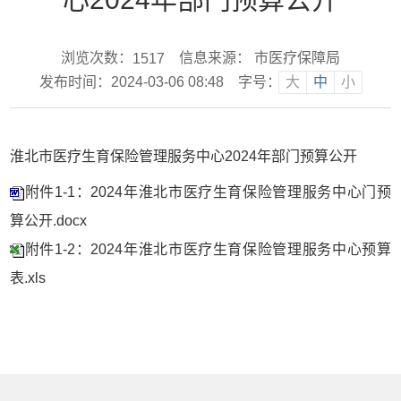
浏览次数：
信息来源： 市医疗保障局
1517
发布时间：2024-03-06 08:48
字号：
大
中
小
淮北市医疗生育保险管理服务中心2024年部门预算公开
附件1-1：2024年淮北市医疗生育保险管理服务中心门预
算公开.docx
附件1-2：2024年淮北市医疗生育保险管理服务中心预算
表.xls