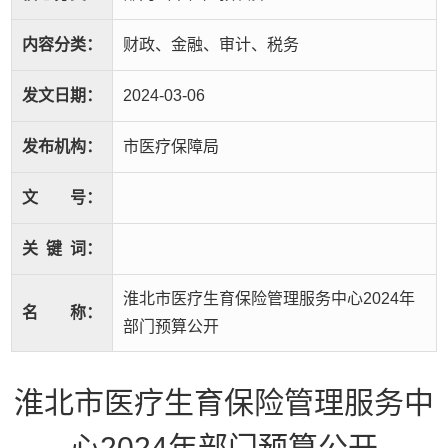
内容分类：
财政、金融、审计、税务
发文日期：
2024-03-06
发布机构：
市医疗保障局
文
号：
关
键
词：
淮北市医疗生育保险管理服务中心2024年
名
称：
部门预算公开
淮北市医疗生育保险管理服务中
心2024年部门预算公开