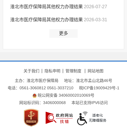
淮北市医疗保障局其他权力办理结果
2026-07-27
淮北市医疗保障局其他权力办理结果
2026-03-31
更多
关于我们
隐私申明
管理制度
网站地图
主办：淮北市医疗保障局
地址：淮北市孟山北路46号
电话：0561-3060812 0561-3037210
皖ICP备19009429号-1
皖公网安备 34060002010069号
网站标识码：3406000068
本站已支持IPV6访问