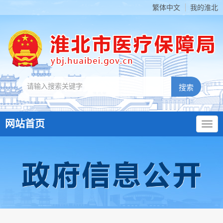
繁体中文
我的淮北
网站首页