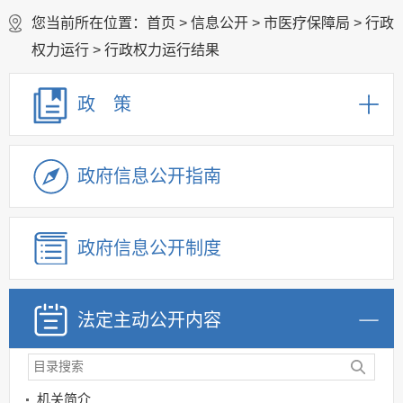
您当前所在位置：
首页
>
信息公开
>
市医疗保障局
>
行政
权力运行
>
行政权力运行结果
政 策
政府信息公开指南
政府信息公开制度
法定主动公开内容
机关简介