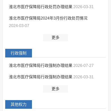
淮北市医疗保障局行政处罚办理结果
其他法定信息
2026-03-31
淮北市医疗保障局2024年3月份行政处罚情况
2024-03-07
更多
行政强制
淮北市医疗保障局行政强制办理结果
2026-07-27
淮北市医疗保障局行政强制办理结果
2026-03-31
更多
其他权力