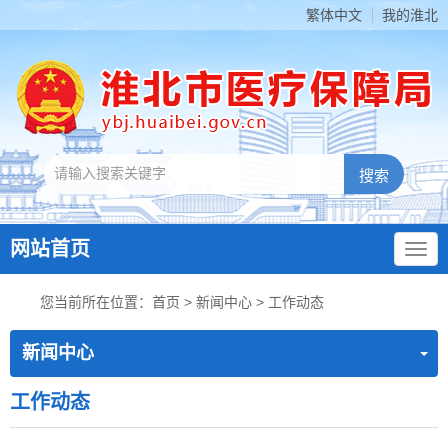
繁体中文
我的淮北
网站首页
您当前所在位置：
首页
>
新闻中心
>
工作动态
新闻中心
工作动态