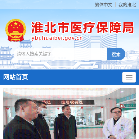
繁体中文
我的淮北
网站首页