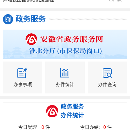
政务服务
办事事项
办件统计
办件查询
政务服务
办件统计
今日受理：
0
件
今日办结：
0
件