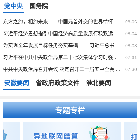
党中央
国务院
东方之约，相约未来——中国元首外交的世界情怀与大国气派
08-06
习近平经济思想指引中国经济高质量发展行稳致远
08-04
为实现全年发展目标任务夯实基础 ——习近平总书记引领“十五五”开局之年中国经济破浪前行
08-03
习近平在中共中央政治局第二十七次集体学习时强调 强化政治引领 深化创新发展 高质量推进国防和军队现代化
07-31
中共中央政治局召开会议 决定召开二十届五中全会 分析研究当前经济形势和经济工作 中共中央总书记习近平...
07-30
安徽要闻
省政府政策文件
淮北要闻
专题专栏