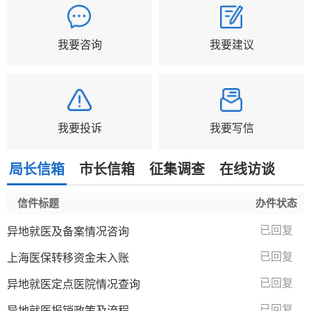
我要咨询
我要建议
我要投诉
我要写信
局长信箱
市长信箱
征集调查
在线访谈
信件标题
办件状态
已回复
异地就医及备案情况咨询
已回复
上海医保转移资金未入账
已回复
异地就医定点医院情况查询
已回复
异地就医报销政策及流程