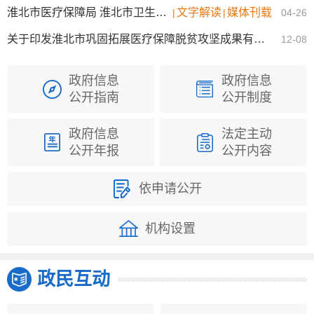
淮北市医疗保障局 淮北市卫生健康委员会 淮北市财政局 淮北市市场监督管理局关于印发《淮北市医疗服务价...
文字解读
媒体刊载
|
|
04-26
关于印发淮北市巩固拓展医疗保障脱贫攻坚成果有效衔接乡村振兴战略实施办法的通知
12-08
政府信息
政府信息
公开指南
公开制度
政府信息
法定主动
公开年报
公开内容
依申请公开
机构设置
政民互动